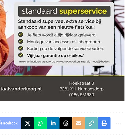
Facebook