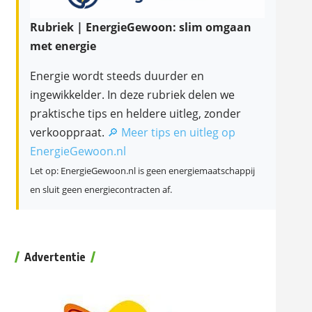
Rubriek | EnergieGewoon: slim omgaan
met energie
Energie wordt steeds duurder en
ingewikkelder. In deze rubriek delen we
praktische tips en heldere uitleg, zonder
verkooppraat.
🔎 Meer tips en uitleg op
EnergieGewoon.nl
Let op: EnergieGewoon.nl is geen energiemaatschappij
en sluit geen energiecontracten af.
Advertentie