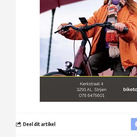
Deel dit artikel