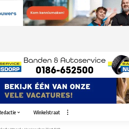
Redactie
Winkelstraat