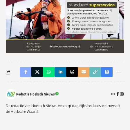
Redactie Hoeksch Nieuws
De redactie van Hoeksch Nieuws verzorgt dagelijks het laatste nieuws uit
de Hoeksche Waard.