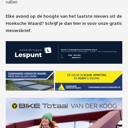
vallen
Elke avond op de hoogte van het laatste nieuws uit de
Hoeksche Waard? Schrijf je dan
hier
in voor onze gratis
nieuwsbrief.