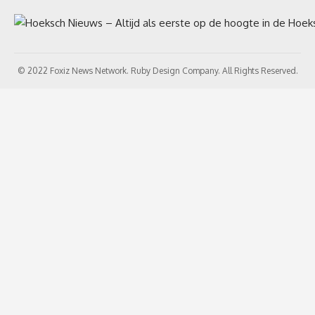
© 2022 Foxiz News Network. Ruby Design Company. All Rights Reserved.