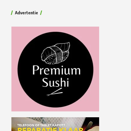
Advertentie