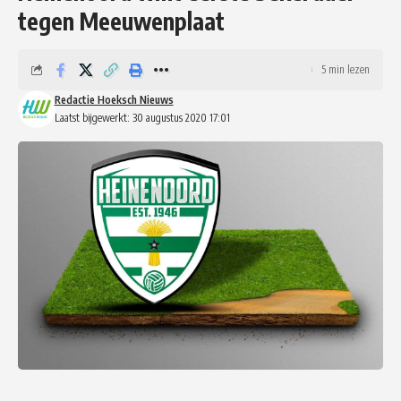
tegen Meeuwenplaat
5 min lezen
Redactie Hoeksch Nieuws
Laatst bijgewerkt: 30 augustus 2020 17:01