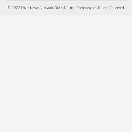
© 2022 Foxiz News Network. Ruby Design Company. All Rights Reserved.