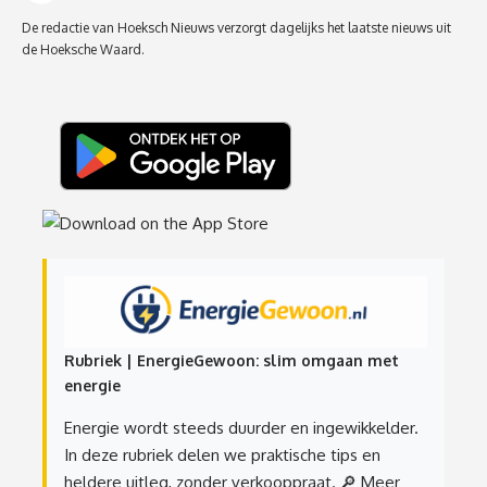
De redactie van Hoeksch Nieuws verzorgt dagelijks het laatste nieuws uit
de Hoeksche Waard.
Rubriek | EnergieGewoon: slim omgaan met
energie
Energie wordt steeds duurder en ingewikkelder.
In deze rubriek delen we praktische tips en
heldere uitleg, zonder verkooppraat.
🔎 Meer