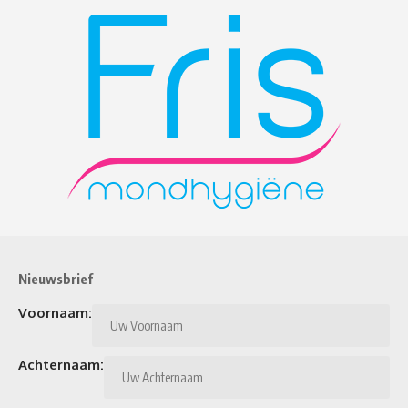
Nieuwsbrief
Voornaam:
Achternaam: