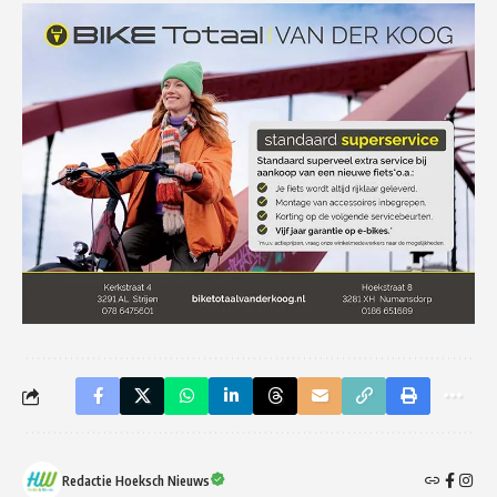
Redactie Hoeksch Nieuws