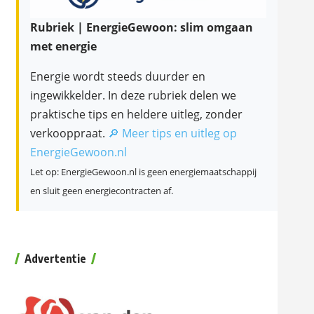
Rubriek | EnergieGewoon: slim omgaan
met energie
Energie wordt steeds duurder en
ingewikkelder. In deze rubriek delen we
praktische tips en heldere uitleg, zonder
verkooppraat.
🔎 Meer tips en uitleg op
EnergieGewoon.nl
Let op: EnergieGewoon.nl is geen energiemaatschappij
en sluit geen energiecontracten af.
Advertentie