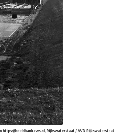
o https://beeldbank.rws.nl, Rijkswaterstaat / AVD Rijkswaterstaat