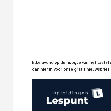
Elke avond op de hoogte van het laatste
dan
hier
in voor onze gratis nieuwsbrief.