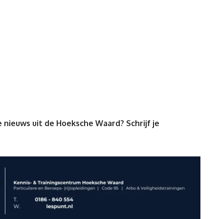
 nieuws uit de Hoeksche Waard? Schrijf je