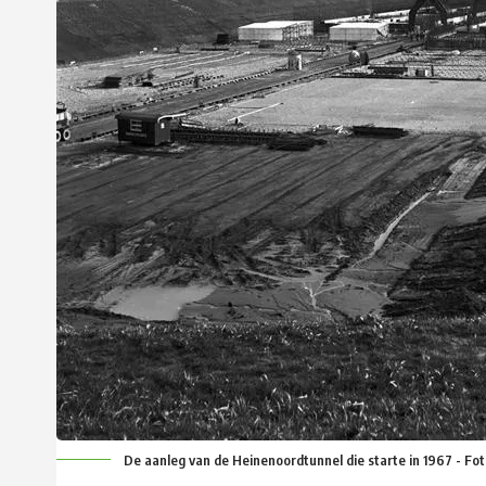
De aanleg van de Heinenoordtunnel die starte in 1967 - Fot