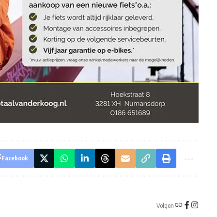
Facebook
Volgen