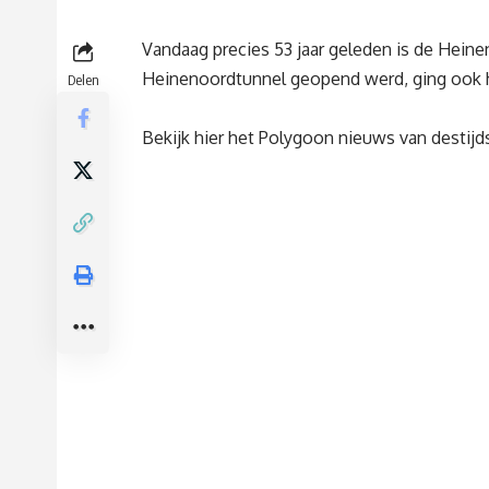
Vandaag precies 53 jaar geleden is de Hei
Heinenoordtunnel geopend werd, ging ook h
Delen
Bekijk hier het Polygoon nieuws van destijd