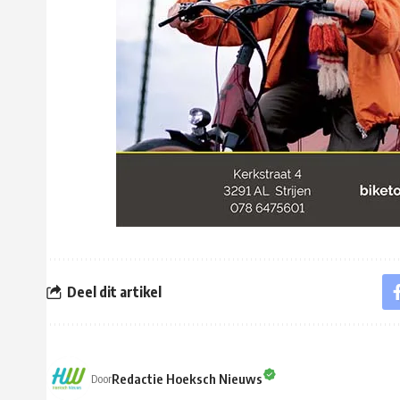
Deel dit artikel
Redactie Hoeksch Nieuws
Door