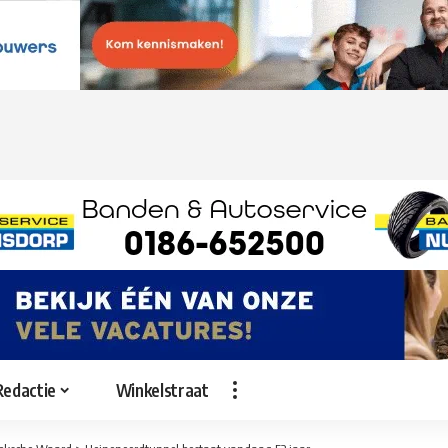
Redactie
Winkelstraat