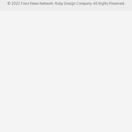
© 2022 Foxiz News Network. Ruby Design Company. All Rights Reserved.