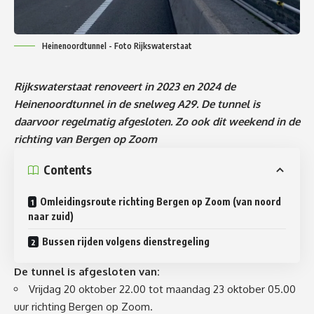
Heinenoordtunnel - Foto Rijkswaterstaat
Rijkswaterstaat renoveert in 2023 en 2024 de
Heinenoordtunnel in de snelweg A29. De tunnel is
daarvoor regelmatig afgesloten. Zo ook dit weekend in de
richting van Bergen op Zoom
Contents
Omleidingsroute richting Bergen op Zoom (van noord
naar zuid)
Bussen rijden volgens dienstregeling
De tunnel is afgesloten van:
Vrijdag 20 oktober 22.00 tot maandag 23 oktober 05.00
uur richting Bergen op Zoom.