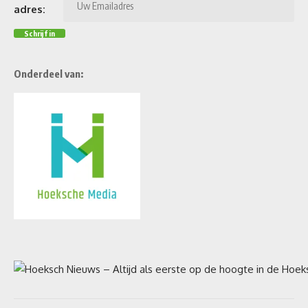
adres:
Onderdeel van: