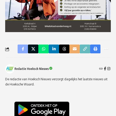
Redactie Hoeksch Nieuws
De redactie van Hoeksch Nieuws verzorgt dagelijks het laatste nieuws uit
de Hoeksche Waard.