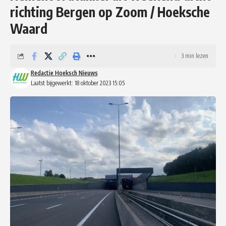
richting Bergen op Zoom / Hoeksche
Waard
3 min lezen
Redactie Hoeksch Nieuws
Laatst bijgewerkt: 18 oktober 2023 15:05