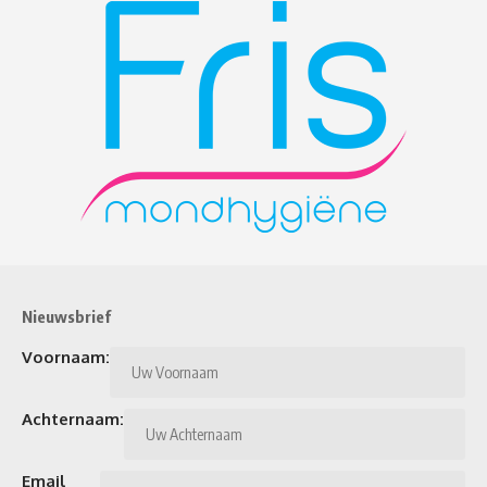
Nieuwsbrief
Voornaam:
Achternaam:
Email