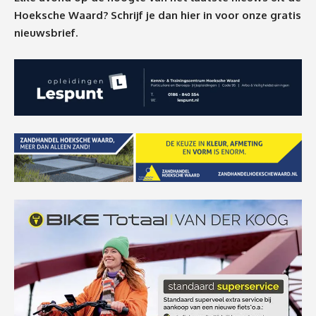
Hoeksche Waard? Schrijf je dan
hier
in voor onze gratis
nieuwsbrief.