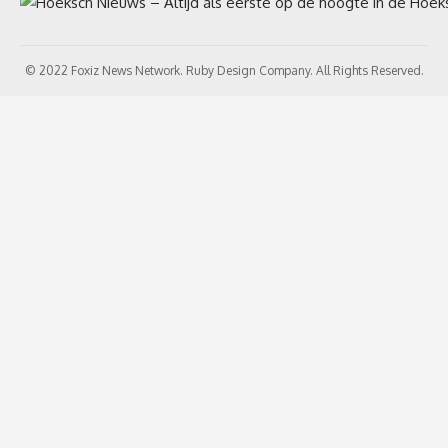
© 2022 Foxiz News Network. Ruby Design Company. All Rights Reserved.