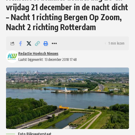
vrijdag 21 december in de nacht dicht
– Nacht 1 richting Bergen Op Zoom,
Nacht 2 richting Rotterdam
1 min lezen
Redactie Hoeksch Nieuws
Laatst bijgewerkt: 13 december 2018 17:48
Foto Rijkswaterstaat