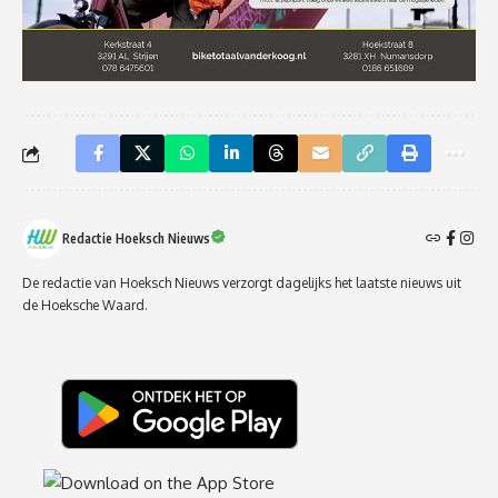
Redactie Hoeksch Nieuws
De redactie van Hoeksch Nieuws verzorgt dagelijks het laatste nieuws uit
de Hoeksche Waard.