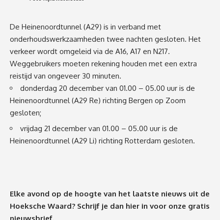
De Heinenoordtunnel (A29) is in verband met
onderhoudswerkzaamheden twee nachten gesloten. Het
verkeer wordt omgeleid via de A16, A17 en N217.
Weggebruikers moeten rekening houden met een extra
reistijd van ongeveer 30 minuten.
donderdag 20 december van 01.00 – 05.00 uur is de
Heinenoordtunnel (A29 Re) richting Bergen op Zoom
gesloten;
vrijdag 21 december van 01.00 – 05.00 uur is de
Heinenoordtunnel (A29 Li) richting Rotterdam gesloten.
Elke avond op de hoogte van het laatste nieuws uit de
Hoeksche Waard? Schrijf je dan
hier
in voor onze gratis
nieuwsbrief.