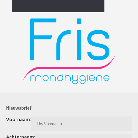
Nieuwsbrief
Voornaam:
Achternaam: