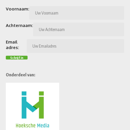
Voornaam:
Achternaam:
Email
adres:
Onderdeel van: