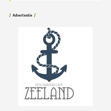
Advertentie