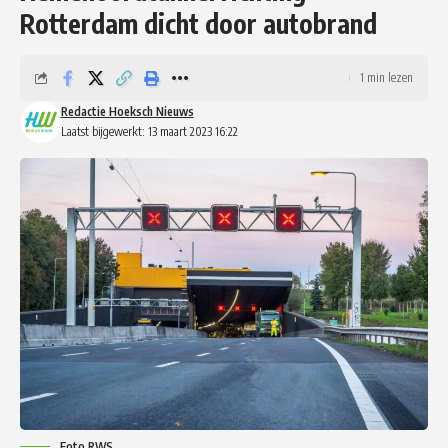
Rotterdam dicht door autobrand
1 min lezen
Redactie Hoeksch Nieuws
Laatst bijgewerkt: 13 maart 2023 16:22
Foto RWS