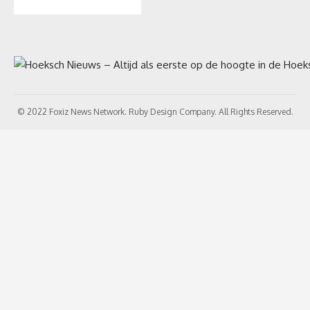
© 2022 Foxiz News Network. Ruby Design Company. All Rights Reserved.