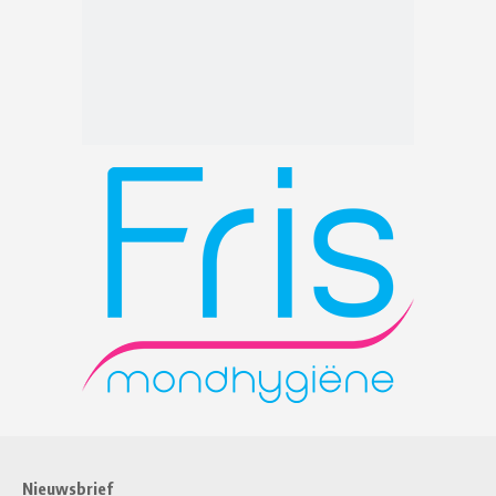
Nieuwsbrief