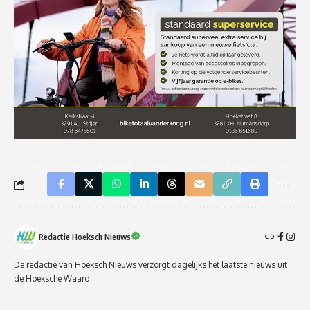
Redactie Hoeksch Nieuws
De redactie van Hoeksch Nieuws verzorgt dagelijks het laatste nieuws uit
de Hoeksche Waard.