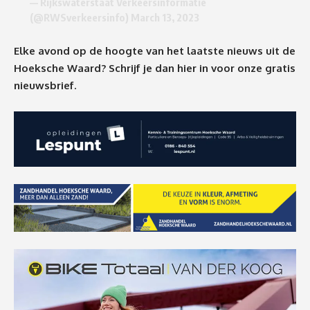
— Rijkswaterstaat Verkeersinformatie
(@RWSverkeersinfo)
March 13, 2023
Elke avond op de hoogte van het laatste nieuws uit de
Hoeksche Waard? Schrijf je dan
hier
in voor onze gratis
nieuwsbrief.