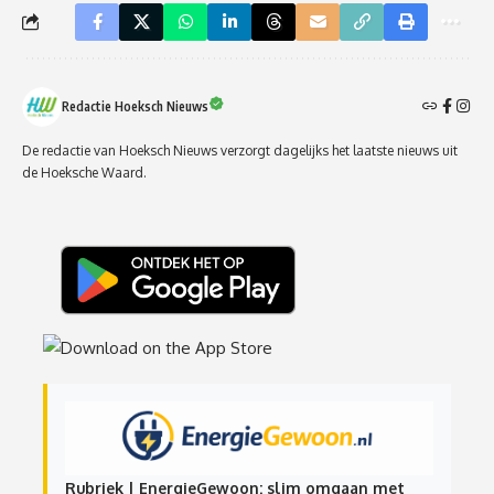
Redactie Hoeksch Nieuws
De redactie van Hoeksch Nieuws verzorgt dagelijks het laatste nieuws uit
de Hoeksche Waard.
Rubriek | EnergieGewoon: slim omgaan met