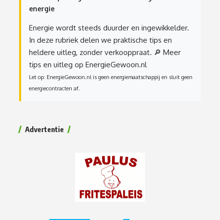
energie
Energie wordt steeds duurder en ingewikkelder.
In deze rubriek delen we praktische tips en
heldere uitleg, zonder verkooppraat.
🔎 Meer
tips en uitleg op EnergieGewoon.nl
Let op: EnergieGewoon.nl is geen energiemaatschappij en sluit geen
energiecontracten af.
Advertentie