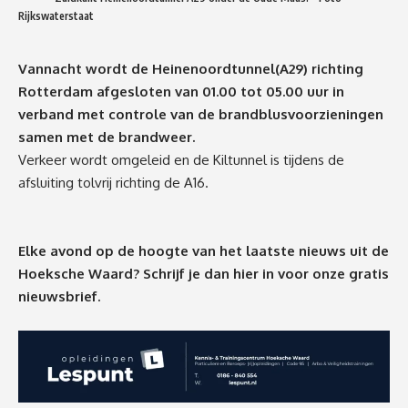
Rijkswaterstaat
Vannacht wordt de Heinenoordtunnel(A29) richting
Rotterdam afgesloten van 01.00 tot 05.00 uur in
verband met controle van de brandblusvoorzieningen
samen met de brandweer.
Verkeer wordt omgeleid en de Kiltunnel is tijdens de
afsluiting tolvrij richting de A16.
Elke avond op de hoogte van het laatste nieuws uit de
Hoeksche Waard? Schrijf je dan
hier
in voor onze gratis
nieuwsbrief.