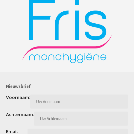
Nieuwsbrief
Voornaam:
Achternaam:
Email