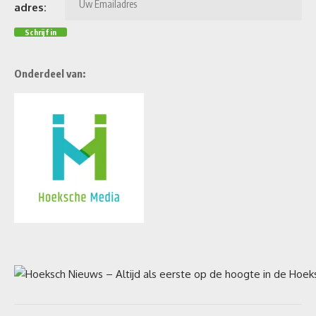
adres:
Onderdeel van: