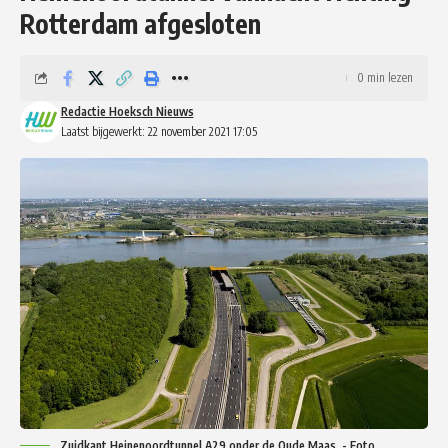
Rotterdam afgesloten
0 min lezen
Redactie Hoeksch Nieuws
Laatst bijgewerkt: 22 november 2021 17:05
Zuidkant Heinenoordtunnel A29 onder de Oude Maas. - Foto