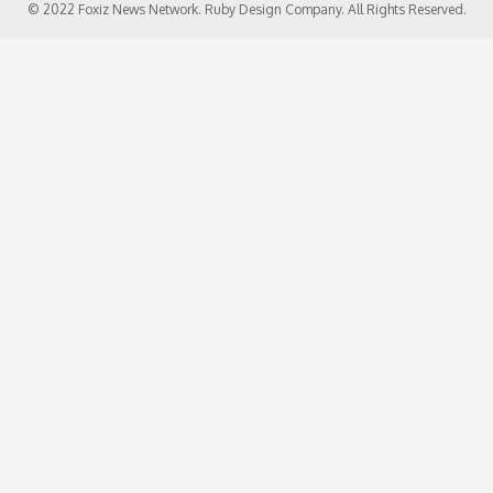
© 2022 Foxiz News Network. Ruby Design Company. All Rights Reserved.