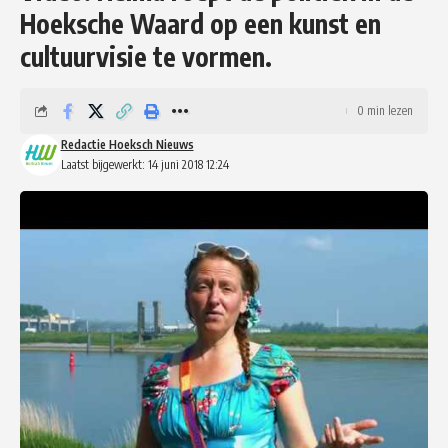
Hoeksche Waard op een kunst en
cultuurvisie te vormen.
0 min lezen
Redactie Hoeksch Nieuws
Laatst bijgewerkt: 14 juni 2018 12:24