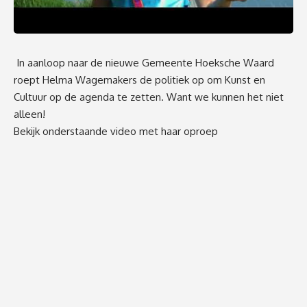
In aanloop naar de nieuwe Gemeente Hoeksche Waard
roept Helma Wagemakers de politiek op om Kunst en
Cultuur op de agenda te zetten. Want we kunnen het niet
alleen!
Bekijk onderstaande video met haar oproep