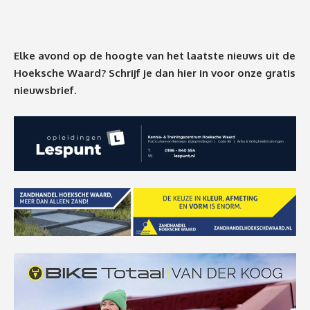
Elke avond op de hoogte van het laatste nieuws uit de
Hoeksche Waard? Schrijf je dan
hier
in voor onze gratis
nieuwsbrief.