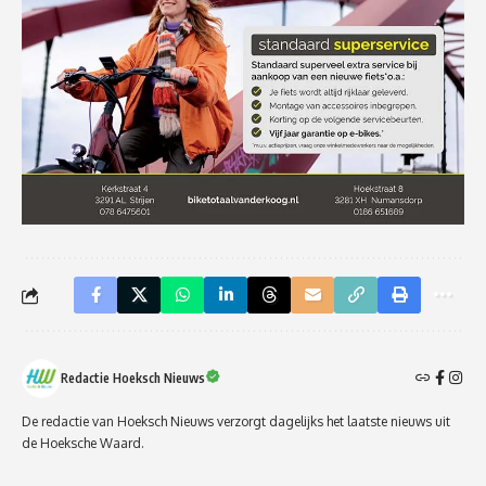
Redactie Hoeksch Nieuws
De redactie van Hoeksch Nieuws verzorgt dagelijks het laatste nieuws uit
de Hoeksche Waard.