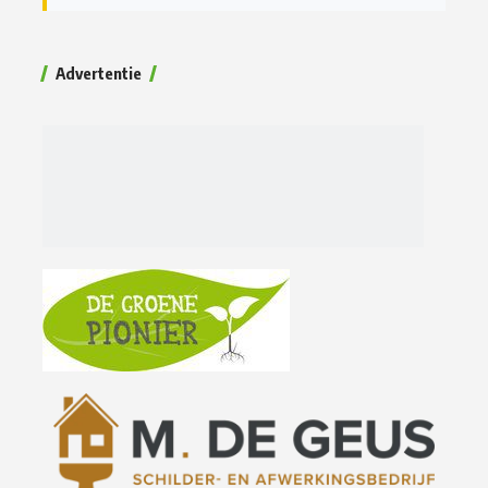
Advertentie