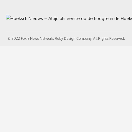
© 2022 Foxiz News Network. Ruby Design Company. All Rights Reserved.