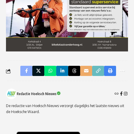
Redactie Hoeksch Nieuws
De redactie van Hoeksch Nieuws verzorgt dagelijks het laatste nieuws uit
de Hoeksche Waard.