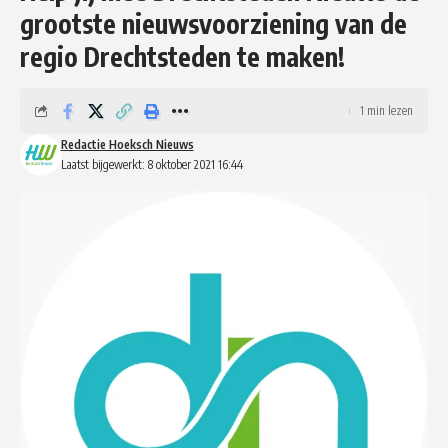
grootste nieuwsvoorziening van de
regio Drechtsteden te maken!
1 min lezen
Redactie Hoeksch Nieuws
Laatst bijgewerkt: 8 oktober 2021 16:44