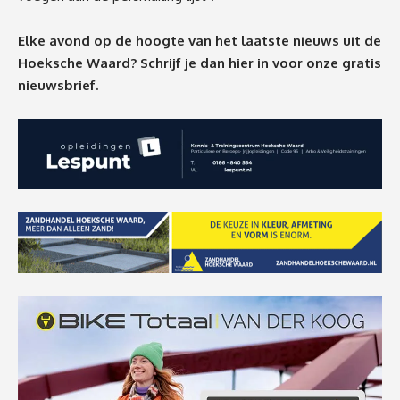
Elke avond op de hoogte van het laatste nieuws uit de
Hoeksche Waard? Schrijf je dan
hier
in voor onze gratis
nieuwsbrief.