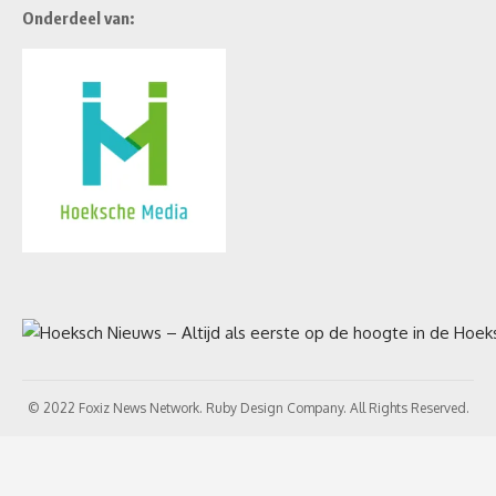
Onderdeel van:
© 2022 Foxiz News Network. Ruby Design Company. All Rights Reserved.