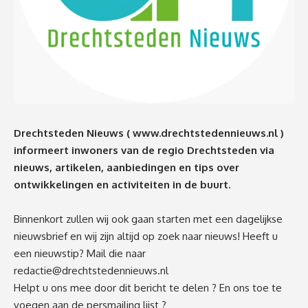
Drechtsteden Nieuws (
www.drechtstedennieuws.nl
)
informeert inwoners van de regio Drechtsteden via
nieuws, artikelen, aanbiedingen en tips over
ontwikkelingen en activiteiten in de buurt.
Binnenkort zullen wij ook gaan starten met een dagelijkse
nieuwsbrief en wij zijn altijd op zoek naar nieuws! Heeft u
een nieuwstip? Mail die naar
redactie@drechtstedennieuws.nl
Helpt u ons mee door dit bericht te delen ? En ons toe te
voegen aan de persmailing lijst ?