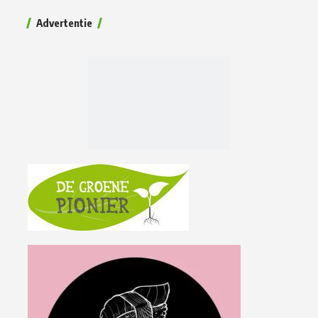
Advertentie