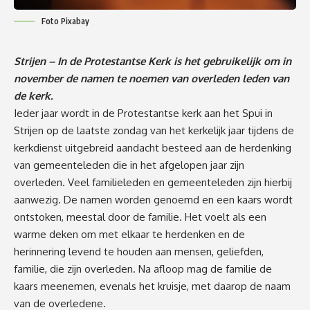
Foto Pixabay
Strijen –
In de Protestantse Kerk is het gebruikelijk om in
november de namen te noemen van overleden leden van
de kerk.
Ieder jaar wordt in de Protestantse kerk aan het Spui in
Strijen op de laatste zondag van het kerkelijk jaar tijdens de
kerkdienst uitgebreid aandacht besteed aan de herdenking
van gemeenteleden die in het afgelopen jaar zijn
overleden. Veel familieleden en gemeenteleden zijn hierbij
aanwezig. De namen worden genoemd en een kaars wordt
ontstoken, meestal door de familie. Het voelt als een
warme deken om met elkaar te herdenken en de
herinnering levend te houden aan mensen, geliefden,
familie, die zijn overleden. Na afloop mag de familie de
kaars meenemen, evenals het kruisje, met daarop de naam
van de overledene.