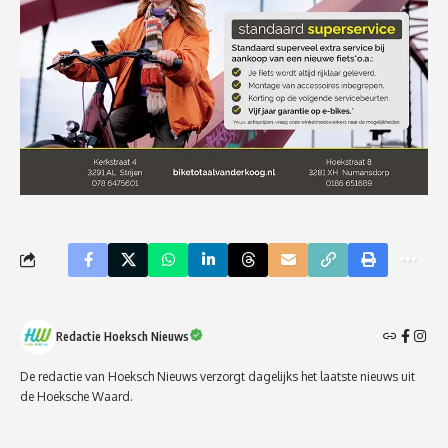
Redactie Hoeksch Nieuws
De redactie van Hoeksch Nieuws verzorgt dagelijks het laatste nieuws uit
de Hoeksche Waard.