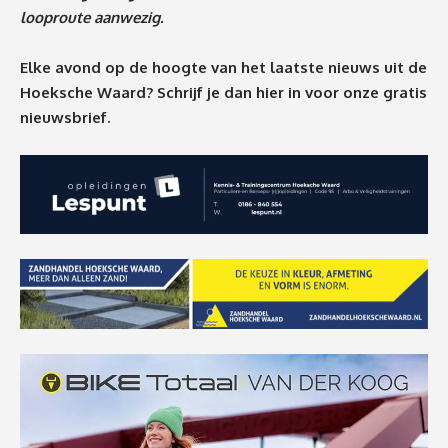
looproute aanwezig.
Elke avond op de hoogte van het laatste nieuws uit de
Hoeksche Waard? Schrijf je dan
hier
in voor onze gratis
nieuwsbrief.