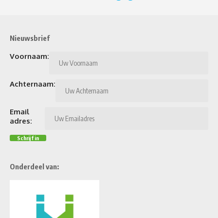
Nieuwsbrief
Voornaam:
Achternaam:
Email
adres:
Onderdeel van: