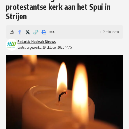
protestantse kerk aan het Spui in
Strijen
2 min lezen
Redactie Hoeksch Nieuws
Laatst bijgewerkt: 29 oktober 2020 14:15