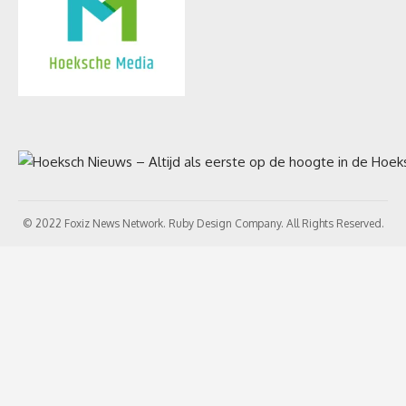
© 2022 Foxiz News Network. Ruby Design Company. All Rights Reserved.