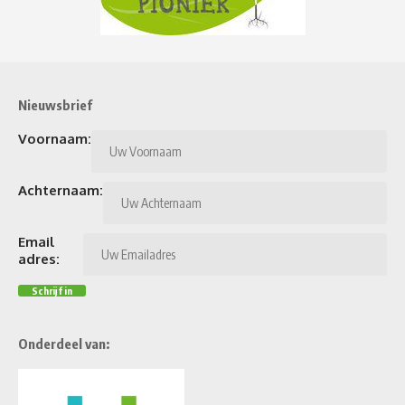
Nieuwsbrief
Voornaam:
Achternaam:
Email
adres:
Onderdeel van: