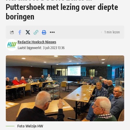
Puttershoek met lezing over diepte
boringen
1 min lezen
Redactie Hoeksch Nieuws
Laatst bijgewerkt: 3 juli 2023 13:36
Foto Welzijn HW