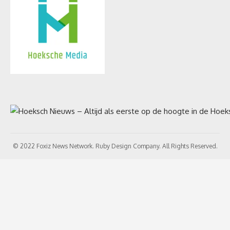
© 2022 Foxiz News Network. Ruby Design Company. All Rights Reserved.