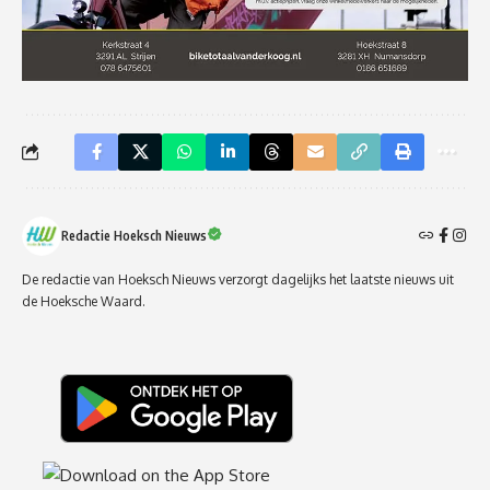
Redactie Hoeksch Nieuws
De redactie van Hoeksch Nieuws verzorgt dagelijks het laatste nieuws uit
de Hoeksche Waard.