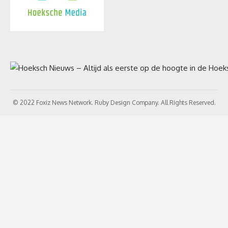
© 2022 Foxiz News Network. Ruby Design Company. All Rights Reserved.