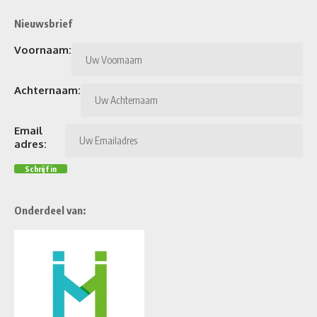
Nieuwsbrief
Voornaam:
Achternaam:
Email
adres:
Onderdeel van: