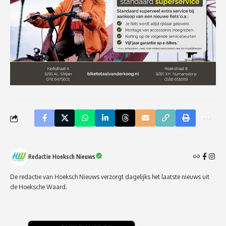
Redactie Hoeksch Nieuws
De redactie van Hoeksch Nieuws verzorgt dagelijks het laatste nieuws uit
de Hoeksche Waard.