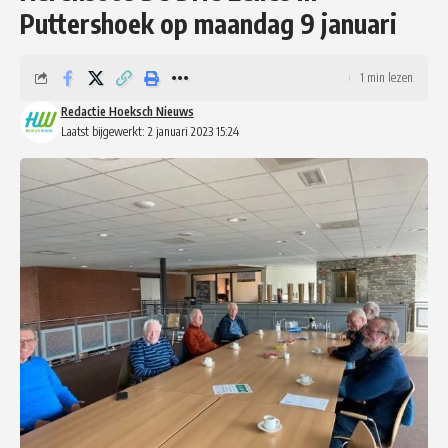
Puttershoek op maandag 9 januari
1 min lezen
Redactie Hoeksch Nieuws
Laatst bijgewerkt: 2 januari 2023 15:24