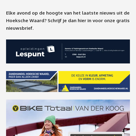
Elke avond op de hoogte van het laatste nieuws uit de
Hoeksche Waard? Schrijf je dan
hier
in voor onze gratis
nieuwsbrief.