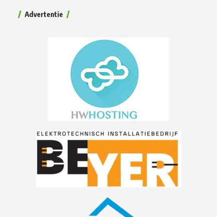
Advertentie