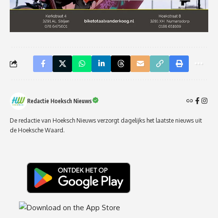
Redactie Hoeksch Nieuws
De redactie van Hoeksch Nieuws verzorgt dagelijks het laatste nieuws uit
de Hoeksche Waard.