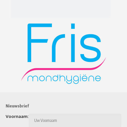
Nieuwsbrief
Voornaam: