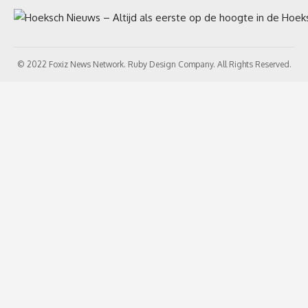
© 2022 Foxiz News Network. Ruby Design Company. All Rights Reserved.