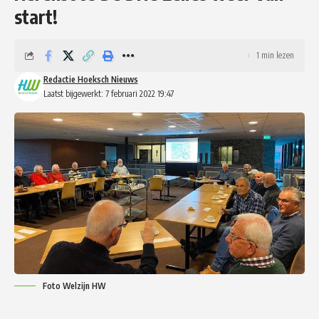
start!
1 min lezen
Redactie Hoeksch Nieuws
Laatst bijgewerkt: 7 februari 2022 19:47
Foto Welzijn HW