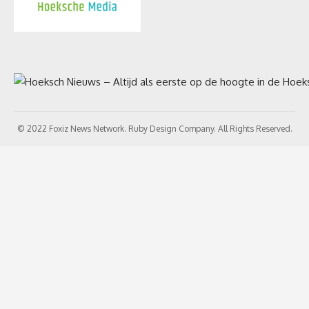
© 2022 Foxiz News Network. Ruby Design Company. All Rights Reserved.