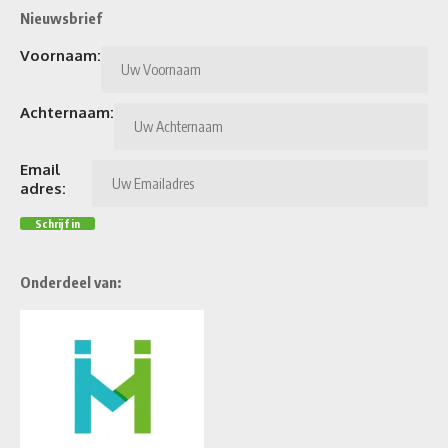
Nieuwsbrief
Voornaam:
Achternaam:
Email
adres:
Onderdeel van: