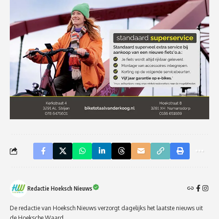
Redactie Hoeksch Nieuws
De redactie van Hoeksch Nieuws verzorgt dagelijks het laatste nieuws uit
de Hoeksche Waard.