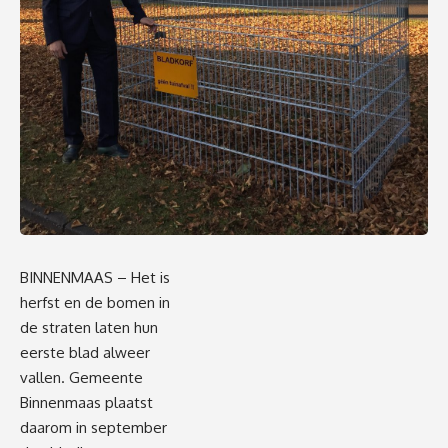
BINNENMAAS – Het is
herfst en de bomen in
de straten laten hun
eerste blad alweer
vallen. Gemeente
Binnenmaas plaatst
daarom in september