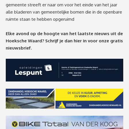
gemeente streeft er naar om voor het einde van het jaar
alle bladeren van gemeentelijke bomen die in de openbare
ruimte staan te hebben opgeruimd
Elke avond op de hoogte van het laatste nieuws uit de
Hoeksche Waard? Schrijf je dan
hier
in voor onze gratis
nieuwsbrief.