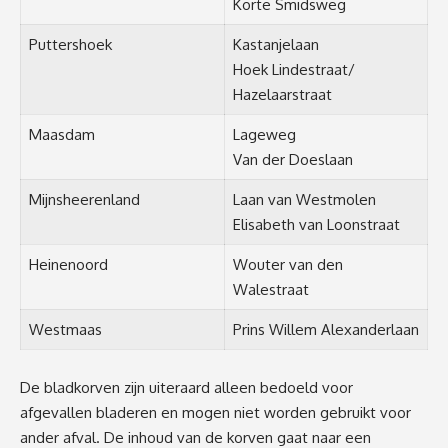
Korte Smidsweg
Puttershoek
Kastanjelaan
Hoek Lindestraat/
Hazelaarstraat
Maasdam
Lageweg
Van der Doeslaan
Mijnsheerenland
Laan van Westmolen
Elisabeth van Loonstraat
Heinenoord
Wouter van den
Walestraat
Westmaas
Prins Willem Alexanderlaan
De bladkorven zijn uiteraard alleen bedoeld voor
afgevallen bladeren en mogen niet worden gebruikt voor
ander afval. De inhoud van de korven gaat naar een