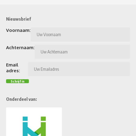
Nieuwsbrief
Voornaam:
Achternaam:
Email
adres:
Onderdeel van: