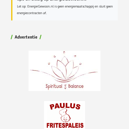
Let op: EnergieGewoon.nl is geen energiemaatschappij en sluit geen
energiecontracten af.
Advertentie