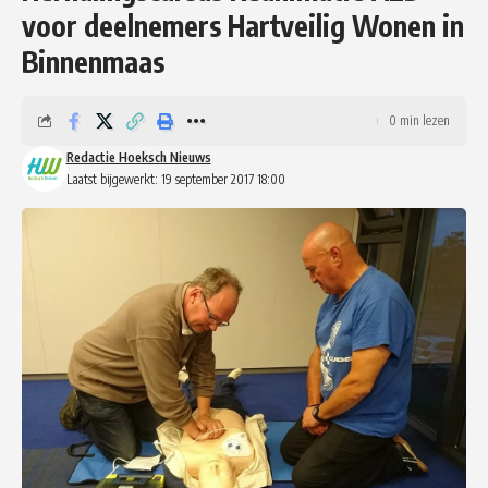
voor deelnemers Hartveilig Wonen in
Binnenmaas
0 min lezen
Redactie Hoeksch Nieuws
Laatst bijgewerkt: 19 september 2017 18:00