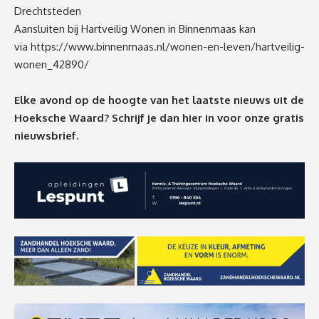
Drechtsteden
Aansluiten bij Hartveilig Wonen in Binnenmaas kan
via
https://www.binnenmaas.nl/wonen-en-leven/hartveilig-
wonen_42890/
Elke avond op de hoogte van het laatste nieuws uit de
Hoeksche Waard? Schrijf je dan
hier
in voor onze gratis
nieuwsbrief.