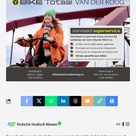
Redactie Hoeksch Nieuws