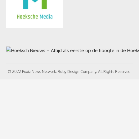
© 2022 Foxiz News Network. Ruby Design Company. All Rights Reserved.