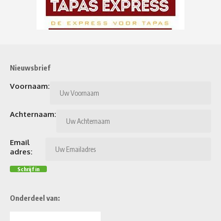
Nieuwsbrief
Voornaam:
Achternaam:
Email
adres:
Onderdeel van: