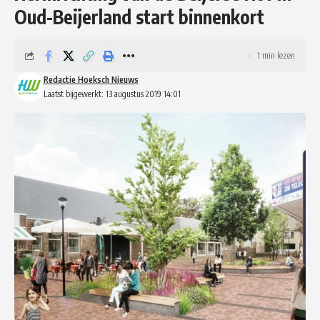
Oud-Beijerland start binnenkort
1 min lezen
Redactie Hoeksch Nieuws
Laatst bijgewerkt: 13 augustus 2019 14:01