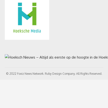
© 2022 Foxiz News Network. Ruby Design Company. All Rights Reserved.