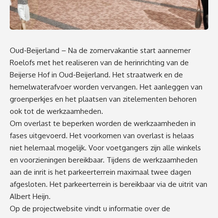
Oud-Beijerland – Na de zomervakantie start aannemer
Roelofs met het realiseren van de herinrichting van de
Beijerse Hof in Oud-Beijerland. Het straatwerk en de
hemelwaterafvoer worden vervangen. Het aanleggen van
groenperkjes en het plaatsen van zitelementen behoren
ook tot de werkzaamheden.
Om overlast te beperken worden de werkzaamheden in
fases uitgevoerd. Het voorkomen van overlast is helaas
niet helemaal mogelijk. Voor voetgangers zijn alle winkels
en voorzieningen bereikbaar. Tijdens de werkzaamheden
aan de inrit is het parkeerterrein maximaal twee dagen
afgesloten. Het parkeerterrein is bereikbaar via de uitrit van
Albert Heijn.
Op de
projectwebsite
vindt u informatie over de