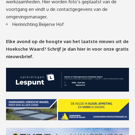
werkzaamheden. Hier worden foto’s geplaatst van de
voortgang en vindt u de contactgegevens van de
omgevingsmanager.
Herinrichting Beijerse Hof
Elke avond op de hoogte van het laatste nieuws uit de
Hoeksche Waard? Schrijf je dan
hier
in voor onze gratis
nieuwsbrief.