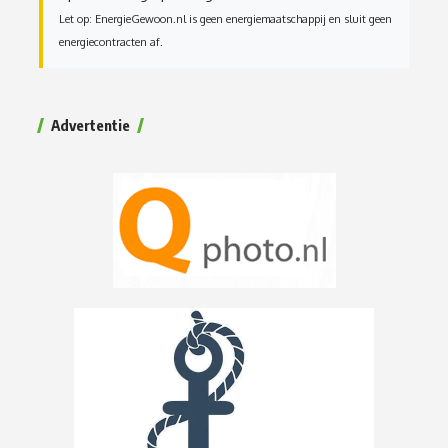
Let op: EnergieGewoon.nl is geen energiemaatschappij en sluit geen
energiecontracten af.
Advertentie