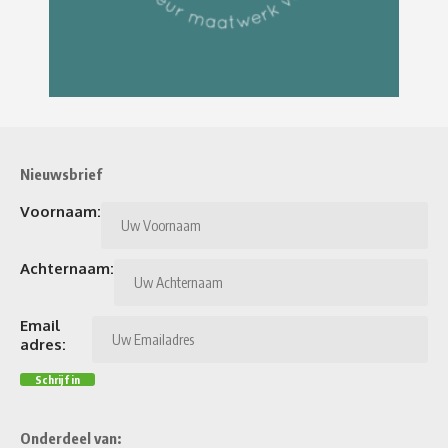
Nieuwsbrief
Voornaam:
Achternaam:
Email
adres:
Onderdeel van: