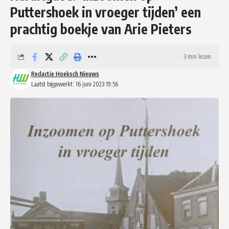
Puttershoek in vroeger tijden’ een
prachtig boekje van Arie Pieters
3 min lezen
Redactie Hoeksch Nieuws
Laatst bijgewerkt: 16 juni 2023 19:56