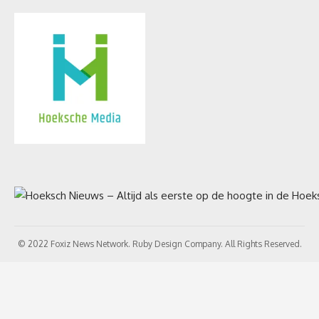
© 2022 Foxiz News Network. Ruby Design Company. All Rights Reserved.