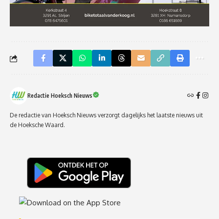
Redactie Hoeksch Nieuws
De redactie van Hoeksch Nieuws verzorgt dagelijks het laatste nieuws uit
de Hoeksche Waard.