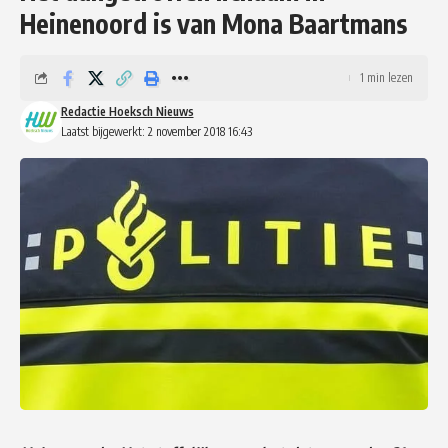
Heinenoord is van Mona Baartmans
1 min lezen
Redactie Hoeksch Nieuws
Laatst bijgewerkt: 2 november 2018 16:43