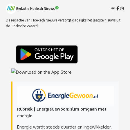
Redactie Hoeksch Nieuws
De redactie van Hoeksch Nieuws verzorgt dagelijks het laatste nieuws uit
de Hoeksche Waard.
Rubriek | EnergieGewoon: slim omgaan met
energie
Energie wordt steeds duurder en ingewikkelder.