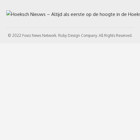
© 2022 Foxiz News Network. Ruby Design Company. All Rights Reserved.