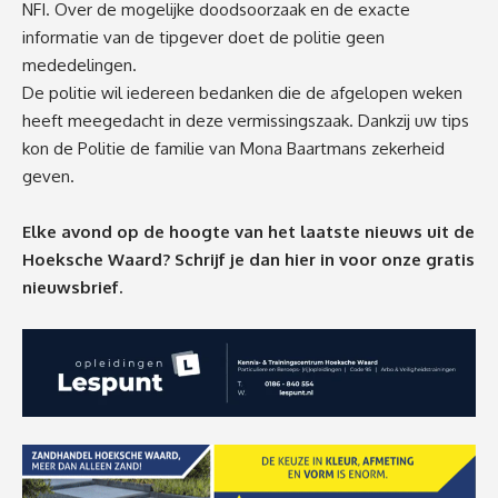
NFI. Over de mogelijke doodsoorzaak en de exacte
informatie van de tipgever doet de politie geen
mededelingen.
De politie wil iedereen bedanken die de afgelopen weken
heeft meegedacht in deze vermissingszaak. Dankzij uw tips
kon de Politie de familie van Mona Baartmans zekerheid
geven.
Elke avond op de hoogte van het laatste nieuws uit de
Hoeksche Waard? Schrijf je dan
hier
in voor onze gratis
nieuwsbrief.