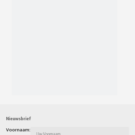
Nieuwsbrief
Voornaam: