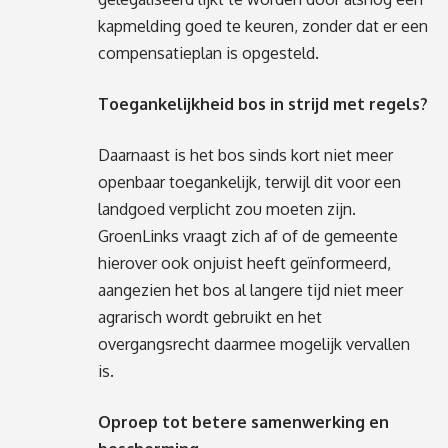
kapmelding goed te keuren, zonder dat er een
compensatieplan is opgesteld.
Toegankelijkheid bos in strijd met regels?
Daarnaast is het bos sinds kort niet meer
openbaar toegankelijk, terwijl dit voor een
landgoed verplicht zou moeten zijn.
GroenLinks vraagt zich af of de gemeente
hierover ook onjuist heeft geïnformeerd,
aangezien het bos al langere tijd niet meer
agrarisch wordt gebruikt en het
overgangsrecht daarmee mogelijk vervallen
is.
Oproep tot betere samenwerking en