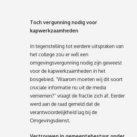
Toch vergunning nodig voor
kapwerkzaamheden
In tegenstelling tot eerdere uitspraken van
het college zou er wél een
omgevingsvergunning nodig zijn geweest
voor de kapwerkzaamheden in het
bosgebied. “Waarom moeten wij dit soort
cruciale informatie nu uit de media
vernemen?” vraagt de fractie zich af. Eerder
werd aan de raad gemeld dat de
verantwoordelijkheid lag bij de
Omgevingsdienst.
Vertrouwen in gemeentebestuur onder