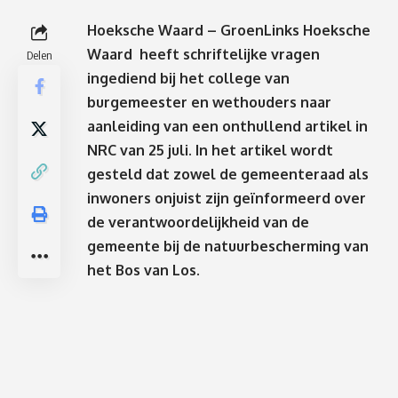
Hoeksche Waard – GroenLinks Hoeksche
Waard heeft
schriftelijke vragen
Delen
ingediend bij het college van
burgemeester en wethouders
naar
aanleiding van een onthullend
artikel in
NRC van 25 juli
. In het artikel wordt
gesteld dat zowel de gemeenteraad als
inwoners onjuist zijn geïnformeerd over
de verantwoordelijkheid van de
gemeente bij de natuurbescherming van
het Bos van Los.