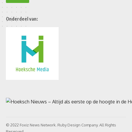
Onderdeel van:
© 2022 Foxiz News Network. Ruby Design Company. All Rights
Reserved.