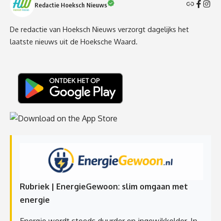
Redactie Hoeksch Nieuws
De redactie van Hoeksch Nieuws verzorgt dagelijks het
laatste nieuws uit de Hoeksche Waard.
Rubriek | EnergieGewoon: slim omgaan met
energie
Energie wordt steeds duurder en ingewikkelder. In