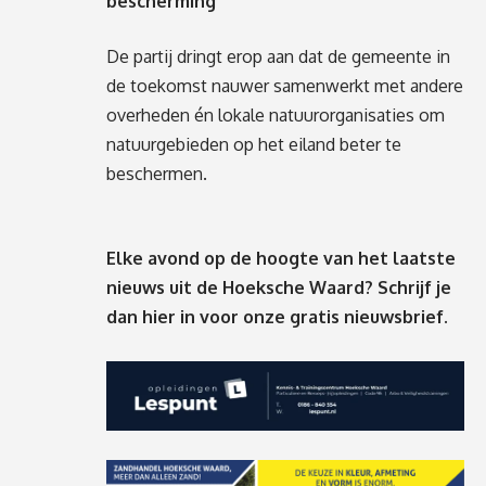
bescherming
De partij dringt erop aan dat de gemeente in
de toekomst nauwer samenwerkt met andere
overheden én lokale natuurorganisaties om
natuurgebieden op het eiland beter te
beschermen.
Elke avond op de hoogte van het laatste
nieuws uit de Hoeksche Waard? Schrijf je
dan
hier
in voor onze gratis nieuwsbrief.