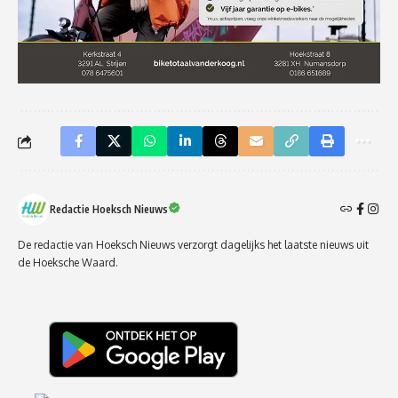
Redactie Hoeksch Nieuws
De redactie van Hoeksch Nieuws verzorgt dagelijks het laatste nieuws uit
de Hoeksche Waard.