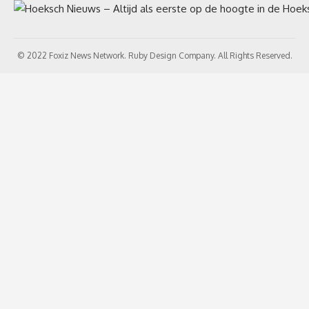
© 2022 Foxiz News Network. Ruby Design Company. All Rights Reserved.