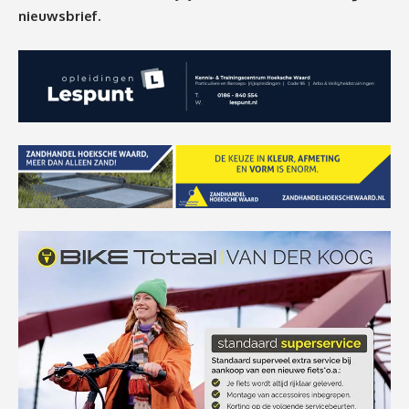
nieuwsbrief.