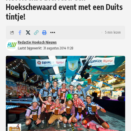
Hoekschewaard event met een Duits
tintje!
5 min lezen
Redactie Hoeksch Nieuws
Laatst bijgewerkt: 31 augustus 2014 11:28