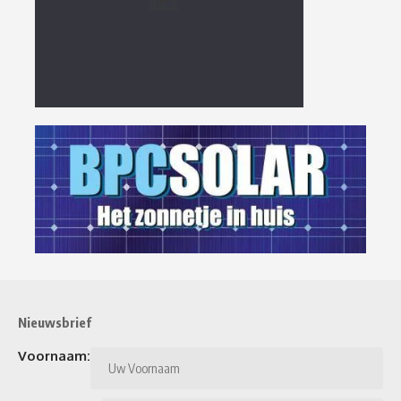
Nieuwsbrief
Voornaam: