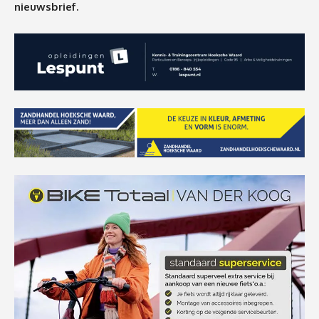
nieuwsbrief.