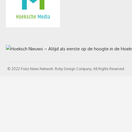
© 2022 Foxiz News Network. Ruby Design Company. All Rights Reserved.