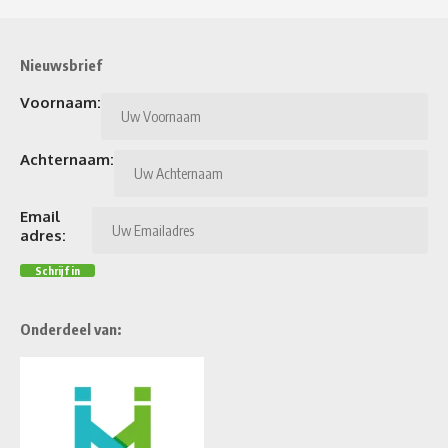
Nieuwsbrief
Voornaam:
Achternaam:
Email
adres:
Onderdeel van: