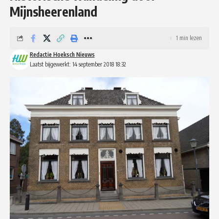
Mijnsheerenland
1 min lezen
Redactie Hoeksch Nieuws
Laatst bijgewerkt: 14 september 2018 18:32