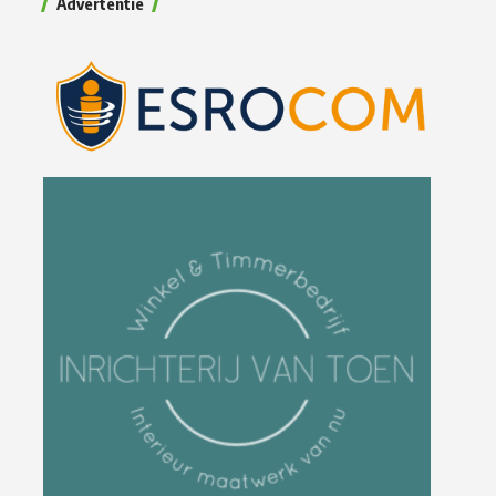
Advertentie