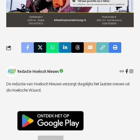
Redactie Hoeksch Nieuws
De redactie van Hoeksch Nieuws verzorgt dagelijks het laatste nieuws uit
de Hoeksche Waard.