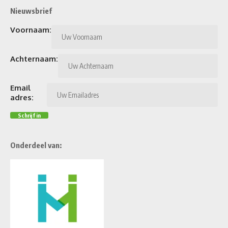
Nieuwsbrief
Voornaam:
Achternaam:
Email
adres:
Onderdeel van: