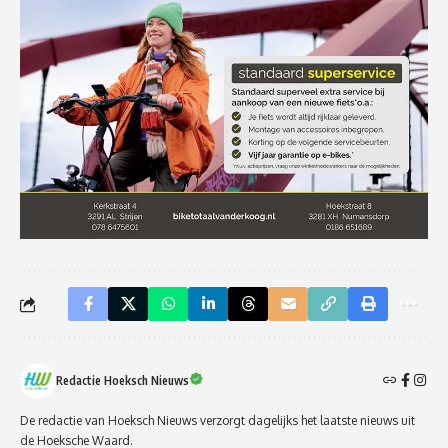
Redactie Hoeksch Nieuws
De redactie van Hoeksch Nieuws verzorgt dagelijks het laatste nieuws uit
de Hoeksche Waard.