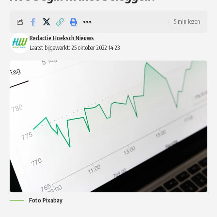
5 min lezen
Redactie Hoeksch Nieuws
Laatst bijgewerkt: 25 oktober 2022 14:23
Foto Pixabay