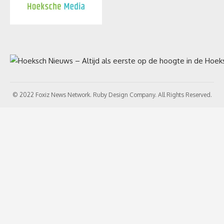
© 2022 Foxiz News Network. Ruby Design Company. All Rights Reserved.