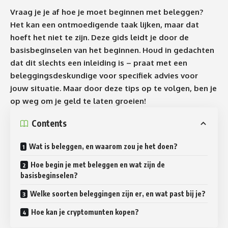
Vraag je je af hoe je moet beginnen met beleggen?
Het kan een ontmoedigende taak lijken, maar dat
hoeft het niet te zijn. Deze gids leidt je door de
basisbeginselen van het beginnen. Houd in gedachten
dat dit slechts een inleiding is – praat met een
beleggingsdeskundige voor specifiek advies voor
jouw situatie. Maar door deze tips op te volgen, ben je
op weg om je geld te laten groeien!
Contents
Wat is beleggen, en waarom zou je het doen?
Hoe begin je met beleggen en wat zijn de
basisbeginselen?
Welke soorten beleggingen zijn er, en wat past bij je?
Hoe kan je cryptomunten kopen?