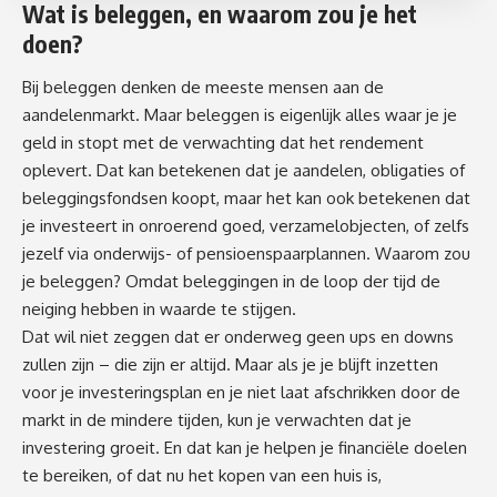
Wat is beleggen, en waarom zou je het
doen?
Bij beleggen denken de meeste mensen aan de
aandelenmarkt. Maar beleggen is eigenlijk alles waar je je
geld in stopt met de verwachting dat het rendement
oplevert. Dat kan betekenen dat je aandelen, obligaties of
beleggingsfondsen koopt, maar het kan ook betekenen dat
je investeert in onroerend goed, verzamelobjecten, of zelfs
jezelf via onderwijs- of pensioenspaarplannen. Waarom zou
je beleggen? Omdat beleggingen in de loop der tijd de
neiging hebben in waarde te stijgen.
Dat wil niet zeggen dat er onderweg geen ups en downs
zullen zijn – die zijn er altijd. Maar als je je blijft inzetten
voor je investeringsplan en je niet laat afschrikken door de
markt in de mindere tijden, kun je verwachten dat je
investering groeit. En dat kan je helpen je financiële doelen
te bereiken, of dat nu het kopen van een huis is,