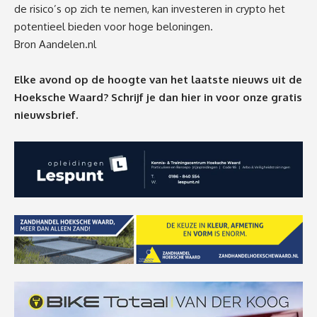
de risico’s op zich te nemen, kan investeren in crypto het
potentieel bieden voor hoge beloningen.
Bron
Aandelen.nl
Elke avond op de hoogte van het laatste nieuws uit de
Hoeksche Waard? Schrijf je dan
hier
in voor onze gratis
nieuwsbrief.