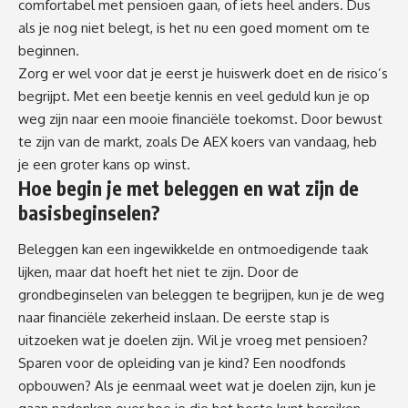
comfortabel met pensioen gaan, of iets heel anders. Dus
als je nog niet belegt, is het nu een goed moment om te
beginnen.
Zorg er wel voor dat je eerst je huiswerk doet en de risico’s
begrijpt. Met een beetje kennis en veel geduld kun je op
weg zijn naar een mooie financiële toekomst. Door bewust
te zijn van de markt, zoals
De AEX koers van vandaag
, heb
je een groter kans op winst.
Hoe begin je met beleggen en wat zijn de
basisbeginselen?
Beleggen kan een ingewikkelde en ontmoedigende taak
lijken, maar dat hoeft het niet te zijn. Door de
grondbeginselen van beleggen te begrijpen, kun je de weg
naar financiële zekerheid inslaan. De eerste stap is
uitzoeken wat je doelen zijn. Wil je vroeg met pensioen?
Sparen voor de opleiding van je kind? Een noodfonds
opbouwen? Als je eenmaal weet wat je doelen zijn, kun je