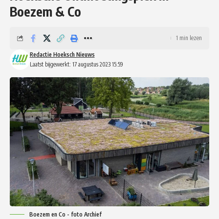
Boezem & Co
1 min lezen
Redactie Hoeksch Nieuws
Laatst bijgewerkt: 17 augustus 2023 15:59
Boezem en Co - foto Archief