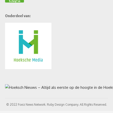
Onderdeel van:
© 2022 Foxiz News Network. Ruby Design Company. All Rights Reserved.