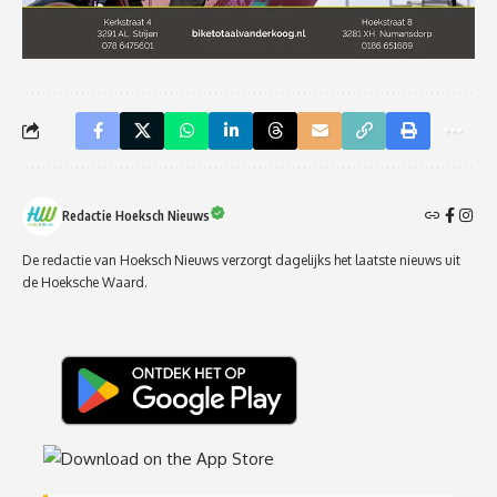
Redactie Hoeksch Nieuws
De redactie van Hoeksch Nieuws verzorgt dagelijks het laatste nieuws uit
de Hoeksche Waard.