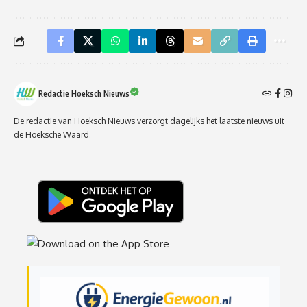
Redactie Hoeksch Nieuws
De redactie van Hoeksch Nieuws verzorgt dagelijks het laatste nieuws uit
de Hoeksche Waard.