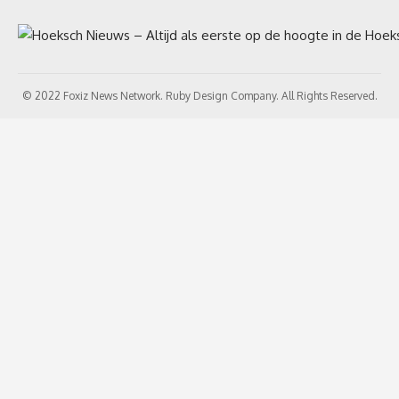
© 2022 Foxiz News Network. Ruby Design Company. All Rights Reserved.