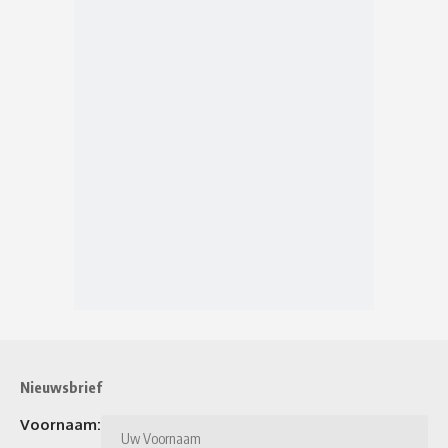
Nieuwsbrief
Voornaam: