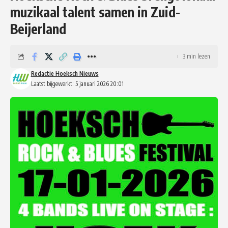
muzikaal talent samen in Zuid-
Beijerland
3 min lezen
Redactie Hoeksch Nieuws
Laatst bijgewerkt: 5 januari 2026 20:01