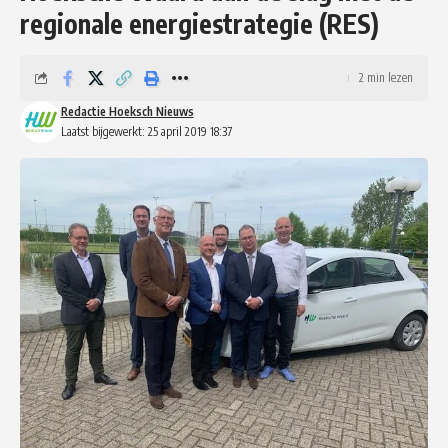
regionale energiestrategie (RES)
2 min lezen
Redactie Hoeksch Nieuws
Laatst bijgewerkt: 25 april 2019 18:37