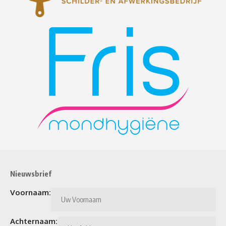
Nieuwsbrief
Voornaam:
Achternaam: