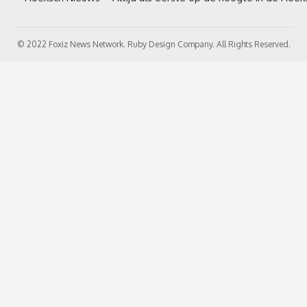
© 2022 Foxiz News Network. Ruby Design Company. All Rights Reserved.