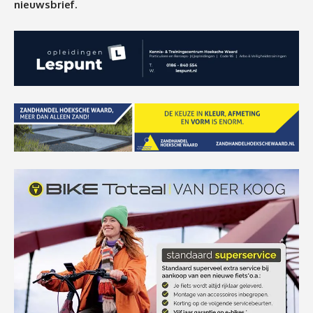
nieuwsbrief.