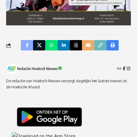
Redactie Hoeksch Nieuws
De redactie van Hoeksch Nieuws verzorgt dagelijks het laatste nieuws uit
de Hoeksche Waard.