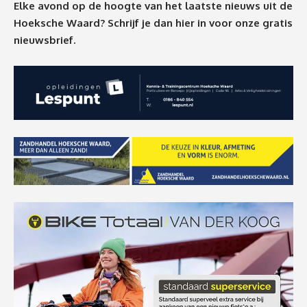
Elke avond op de hoogte van het laatste nieuws uit de
Hoeksche Waard? Schrijf je dan
hier
in voor onze gratis
nieuwsbrief.