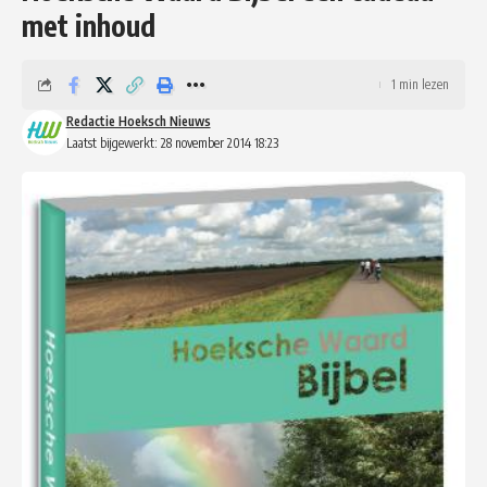
met inhoud
1 min lezen
Redactie Hoeksch Nieuws
Laatst bijgewerkt: 28 november 2014 18:23