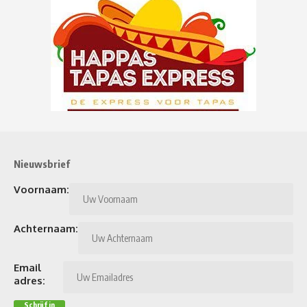
Nieuwsbrief
Voornaam:
Achternaam:
Email
adres: