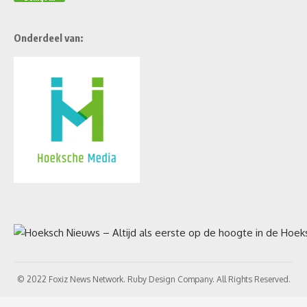
Onderdeel van:
© 2022 Foxiz News Network. Ruby Design Company. All Rights Reserved.