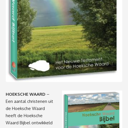
HOEKSCHE WAARD
–
Een aantal christenen uit
de Hoeksche Waard
heeft de Hoeksche
Waard Bijbel ontwikkeld