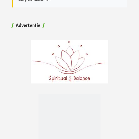
Advertentie