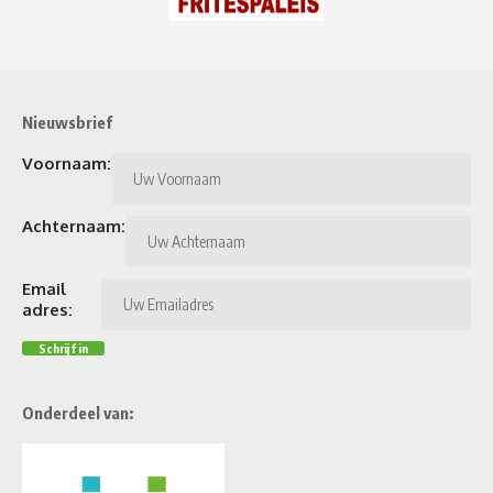
Nieuwsbrief
Voornaam:
Achternaam:
Email
adres:
Onderdeel van: