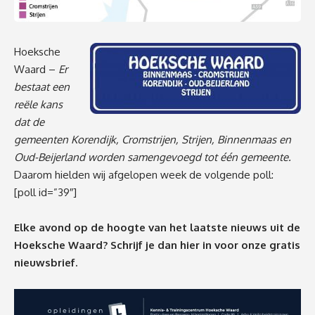
Hoeksche
Waard –
Er
bestaat een
reële kans
dat de
gemeenten Korendijk, Cromstrijen, Strijen, Binnenmaas en
Oud-Beijerland worden samengevoegd tot één gemeente.
Daarom hielden wij afgelopen week de volgende poll:
[poll id=”39″]
Elke avond op de hoogte van het laatste nieuws uit de
Hoeksche Waard? Schrijf je dan
hier
in voor onze gratis
nieuwsbrief.