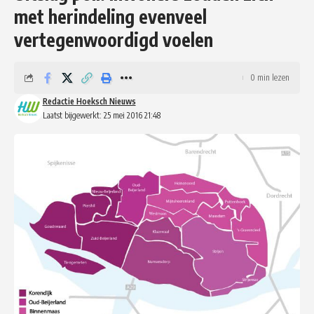
met herindeling evenveel
vertegenwoordigd voelen
0 min lezen
Redactie Hoeksch Nieuws
Laatst bijgewerkt: 25 mei 2016 21:48