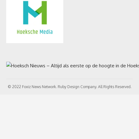
© 2022 Foxiz News Network. Ruby Design Company. All Rights Reserved.