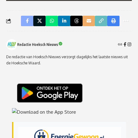
Redactie Hoeksch Nieuws
De redactie van Hoeksch Nieuws verzorgt dagelijks het laatste nieuws uit
de Hoeksche Waard.