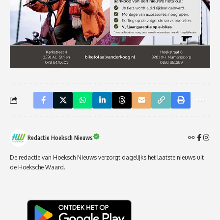
Redactie Hoeksch Nieuws
De redactie van Hoeksch Nieuws verzorgt dagelijks het laatste nieuws uit
de Hoeksche Waard.