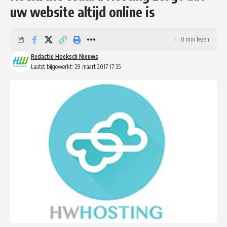
uw website altijd online is
0 min lezen
Redactie Hoeksch Nieuws
Laatst bijgewerkt: 29 maart 2017 17:35