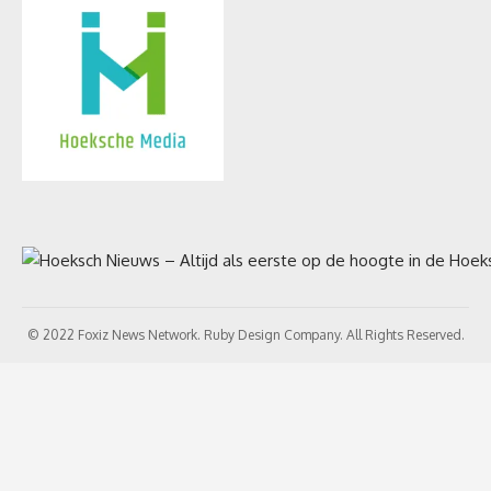
© 2022 Foxiz News Network. Ruby Design Company. All Rights Reserved.