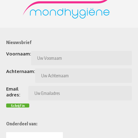
Nieuwsbrief
Voornaam:
Achternaam:
Email
adres:
Onderdeel van: