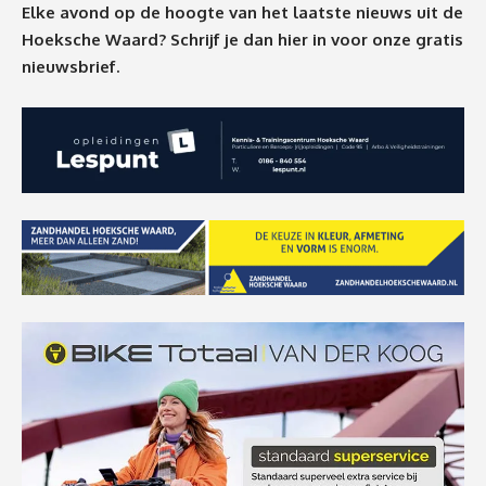
Elke avond op de hoogte van het laatste nieuws uit de
Hoeksche Waard? Schrijf je dan
hier
in voor onze gratis
nieuwsbrief.