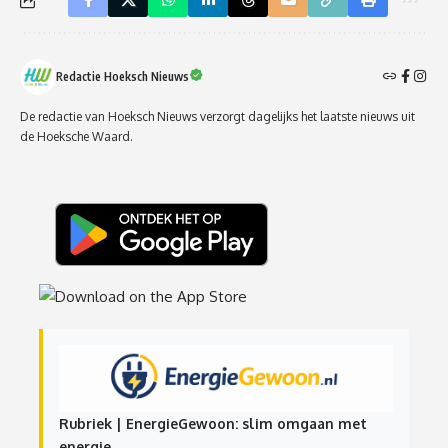
Redactie Hoeksch Nieuws
De redactie van Hoeksch Nieuws verzorgt dagelijks het laatste nieuws uit
de Hoeksche Waard.
Rubriek | EnergieGewoon: slim omgaan met
energie