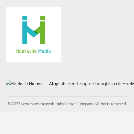
© 2022 Foxiz News Network. Ruby Design Company. All Rights Reserved.