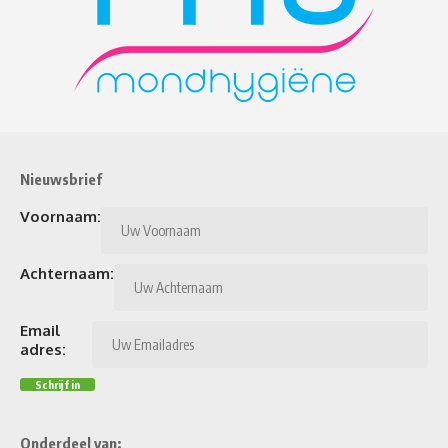
Nieuwsbrief
Voornaam:
Achternaam:
Email
adres:
Onderdeel van: