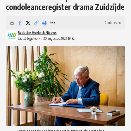
condoleanceregister drama Zuidzijde
2 min lezen
Redactie Hoeksch Nieuws
Laatst bijgewerkt: 30 augustus 2022 19:32