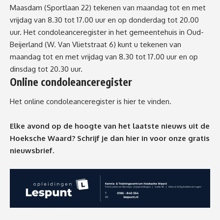
Maasdam (Sportlaan 22) tekenen van maandag tot en met
vrijdag van 8.30 tot 17.00 uur en op donderdag tot 20.00
uur. Het condoleanceregister in het gemeentehuis in Oud-
Beijerland (W. Van Vlietstraat 6) kunt u tekenen van
maandag tot en met vrijdag van 8.30 tot 17.00 uur en op
dinsdag tot 20.30 uur.
Online condoleanceregister
Het
online condoleanceregister
is hier te vinden.
Elke avond op de hoogte van het laatste nieuws uit de
Hoeksche Waard? Schrijf je dan
hier
in voor onze gratis
nieuwsbrief.