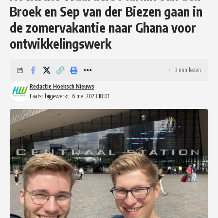
Broek en Sep van der Biezen gaan in
de zomervakantie naar Ghana voor
ontwikkelingswerk
3 min lezen
Redactie Hoeksch Nieuws
Laatst bijgewerkt: 6 mei 2023 18:01