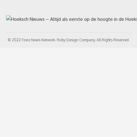
© 2022 Foxiz News Network. Ruby Design Company. All Rights Reserved.