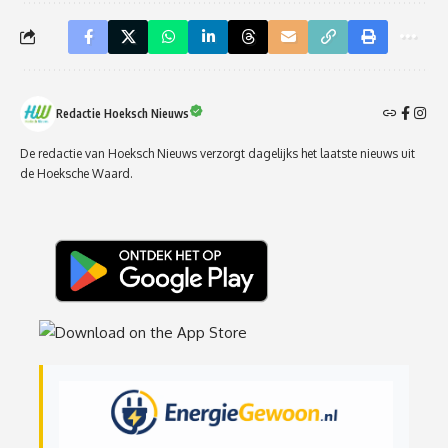
Redactie Hoeksch Nieuws
De redactie van Hoeksch Nieuws verzorgt dagelijks het laatste nieuws uit
de Hoeksche Waard.