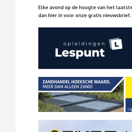
Elke avond op de hoogte van het laatste
dan
hier
in voor onze gratis nieuwsbrief.