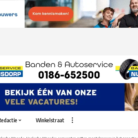
Redactie
Winkelstraat