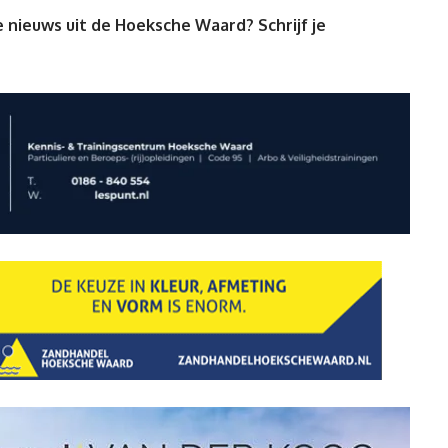
 nieuws uit de Hoeksche Waard? Schrijf je