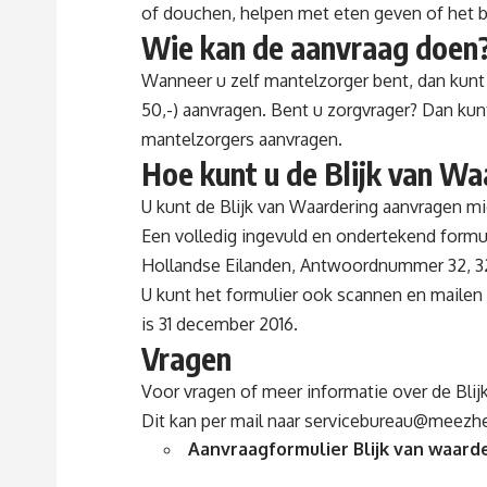
of douchen, helpen met eten geven of het b
Wie kan de aanvraag doen
Wanneer u zelf mantelzorger bent, dan kunt
50,-) aanvragen. Bent u zorgvrager? Dan ku
mantelzorgers aanvragen.
Hoe kunt u de Blijk van W
U kunt de Blijk van Waardering aanvragen mi
Een volledig ingevuld en ondertekend formul
Hollandse Eilanden, Antwoordnummer 32, 3
U kunt het formulier ook scannen en mailen
is 31 december 2016.
Vragen
Voor vragen of meer informatie over de Bl
Dit kan per mail naar
servicebureau@meezhe
Aanvraagformulier Blijk van waard