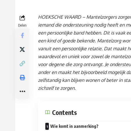
HOEKSCHE WAARD – Mantelzorgers zorgen
iemand die ondersteuning nodig heeft en met
Delen
een persoonlijke band hebben. Dit is vaak ee
een kind of goede bekende. Mantelzorg wo
vanuit een persoonlijke relatie. Dat maakt h
waardevol en uniek voor zowel de mantelzor
voor degene die zorg ontvangt. Je onderste
ander en maakt het bijvoorbeeld mogelijk d
zelfstandig kan blijven wonen of beter in sta
zichzelf te zorgen.
Contents
Wie komt in aanmerking?