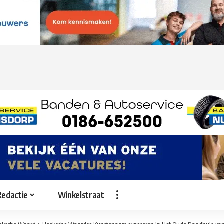
Redactie
Winkelstraat