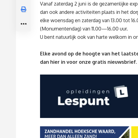
Vanaf zaterdag 2 juni is de gezamenlijke expo
dan ook andere activiteiten plaats in het dor
elke woensdag en zaterdag van 13.00 tot 16
(Monumentendag) van 11.00—16.00 uur.
U bent natuurlijk ook van harte welkom in on
Elke avond op de hoogte van het laatste
dan
hier
in voor onze gratis nieuwsbrief.