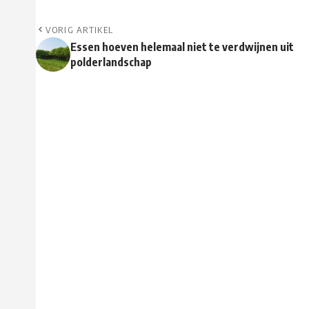
VORIG ARTIKEL
Essen hoeven helemaal niet te verdwijnen uit
polderlandschap