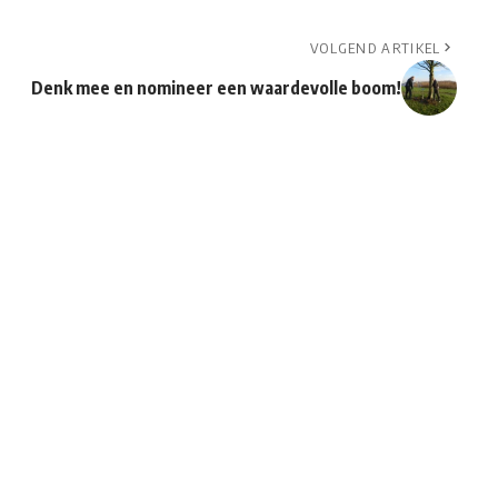
VOLGEND ARTIKEL
Denk mee en nomineer een waardevolle boom!