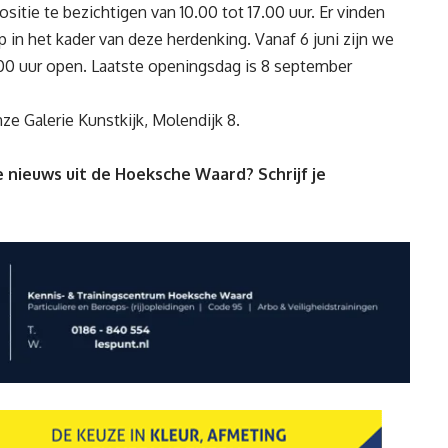
sitie te bezichtigen van 10.00 tot 17.00 uur. Er vinden
p in het kader van deze herdenking. Vanaf 6 juni zijn we
.00 uur open. Laatste openingsdag is 8 september
ze Galerie Kunstkijk, Molendijk 8.
 nieuws uit de Hoeksche Waard? Schrijf je