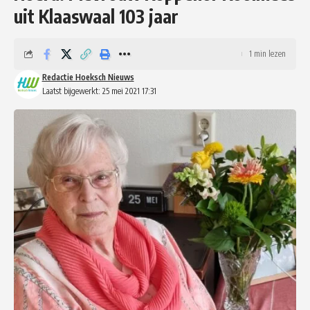
uit Klaaswaal 103 jaar
1 min lezen
Redactie Hoeksch Nieuws
Laatst bijgewerkt: 25 mei 2021 17:31