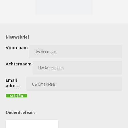
Nieuwsbrief
Voornaam:
Achternaam:
Email
adres:
Onderdeel van: