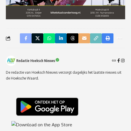
Redactie Hoeksch Nieuws
De redactie van Hoeksch Nieuws verzorgt dagelijks het laatste nieuws uit
de Hoeksche Waard.