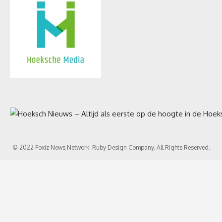
© 2022 Foxiz News Network. Ruby Design Company. All Rights Reserved.