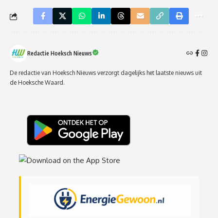
Redactie Hoeksch Nieuws
De redactie van Hoeksch Nieuws verzorgt dagelijks het laatste nieuws uit
de Hoeksche Waard.