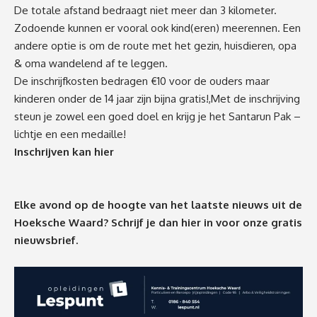
De totale afstand bedraagt niet meer dan 3 kilometer.
Zodoende kunnen er vooral ook kind(eren) meerennen. Een
andere optie is om de route met het gezin, huisdieren, opa
& oma wandelend af te leggen.
De inschrijfkosten bedragen €10 voor de ouders maar
kinderen onder de 14 jaar zijn bijna gratis!,Met de inschrijving
steun je zowel een goed doel en krijg je het Santarun Pak –
lichtje en een medaille!
Inschrijven kan hier
Elke avond op de hoogte van het laatste nieuws uit de
Hoeksche Waard? Schrijf je dan
hier
in voor onze gratis
nieuwsbrief.