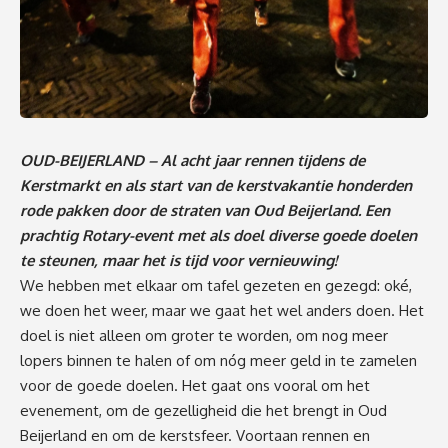
OUD-BEIJERLAND – Al acht jaar rennen tijdens de
Kerstmarkt en als start van de kerstvakantie honderden
rode pakken door de straten van Oud Beijerland. Een
prachtig Rotary-event met als doel diverse goede doelen
te steunen, maar het is tijd voor vernieuwing!
We hebben met elkaar om tafel gezeten en gezegd: oké,
we doen het weer, maar we gaat het wel anders doen. Het
doel is niet alleen om groter te worden, om nog meer
lopers binnen te halen of om nóg meer geld in te zamelen
voor de goede doelen. Het gaat ons vooral om het
evenement, om de gezelligheid die het brengt in Oud
Beijerland en om de kerstsfeer. Voortaan rennen en