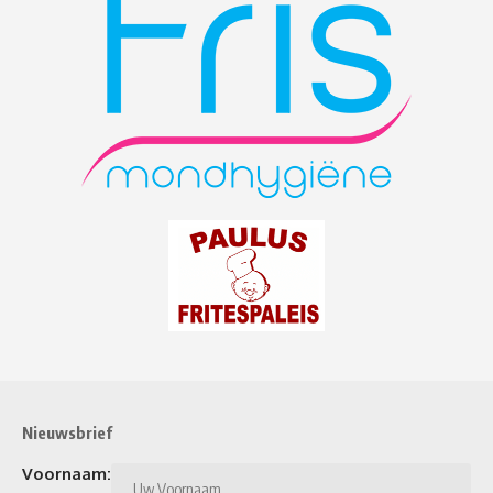
Nieuwsbrief
Voornaam: