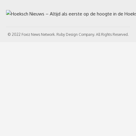
© 2022 Foxiz News Network. Ruby Design Company. All Rights Reserved.