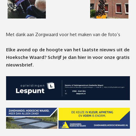
Met dank aan Zorgwaard voor het maken van de foto’s
Elke avond op de hoogte van het laatste nieuws uit de
Hoeksche Waard? Schrijf je dan
hier
in voor onze gratis
nieuwsbrief.