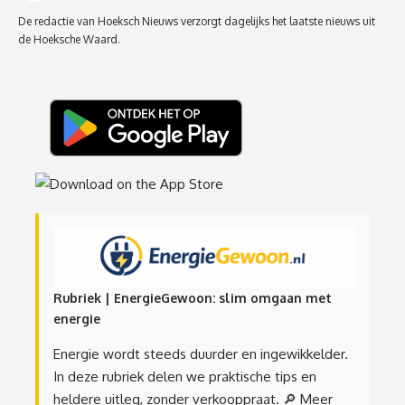
De redactie van Hoeksch Nieuws verzorgt dagelijks het laatste nieuws uit
de Hoeksche Waard.
Rubriek | EnergieGewoon: slim omgaan met
energie
Energie wordt steeds duurder en ingewikkelder.
In deze rubriek delen we praktische tips en
heldere uitleg, zonder verkooppraat.
🔎 Meer