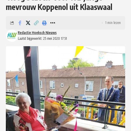
mevrouw Koppenol uit Klaaswaal
1 min lezen
Redactie Hoeksch Nieuws
Laatst bijgewerkt: 25 mei 2020 17:51