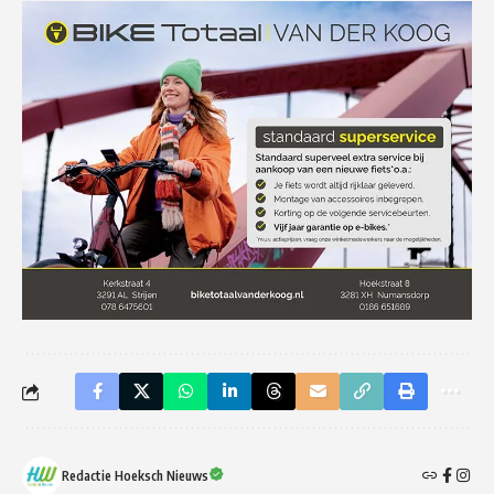
Redactie Hoeksch Nieuws