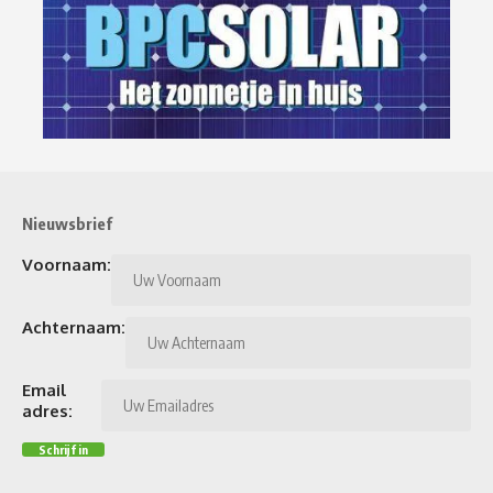
Nieuwsbrief
Voornaam:
Achternaam:
Email
adres: