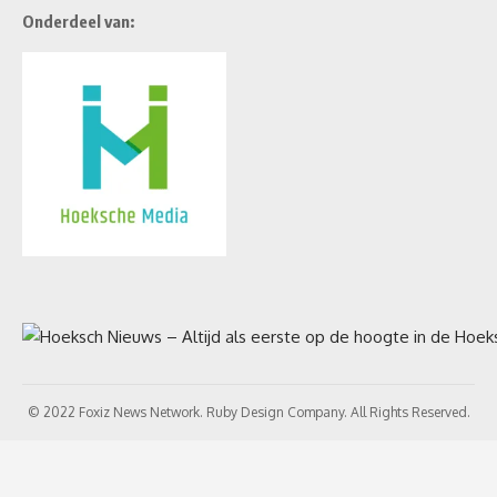
Onderdeel van:
© 2022 Foxiz News Network. Ruby Design Company. All Rights Reserved.