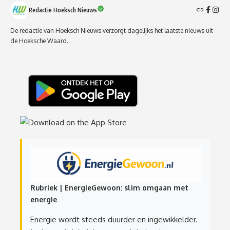
Redactie Hoeksch Nieuws
De redactie van Hoeksch Nieuws verzorgt dagelijks het laatste nieuws uit
de Hoeksche Waard.
Rubriek | EnergieGewoon: slim omgaan met
energie
Energie wordt steeds duurder en ingewikkelder.