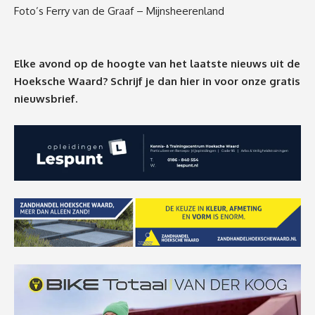
Foto’s Ferry van de Graaf – Mijnsheerenland
Elke avond op de hoogte van het laatste nieuws uit de
Hoeksche Waard? Schrijf je dan
hier
in voor onze gratis
nieuwsbrief.