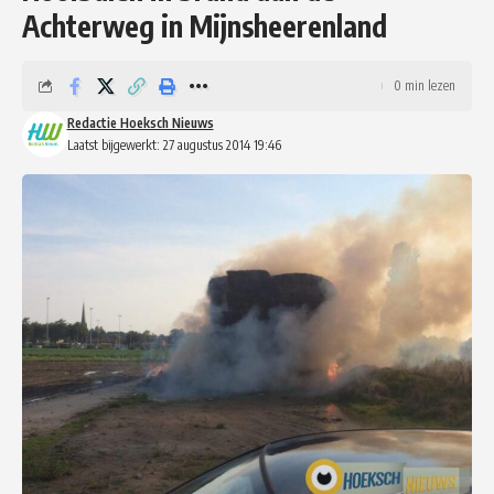
Achterweg in Mijnsheerenland
0 min lezen
Redactie Hoeksch Nieuws
Laatst bijgewerkt: 27 augustus 2014 19:46