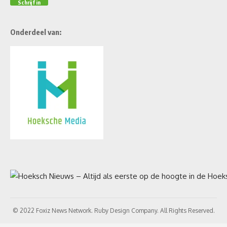
Onderdeel van:
© 2022 Foxiz News Network. Ruby Design Company. All Rights Reserved.