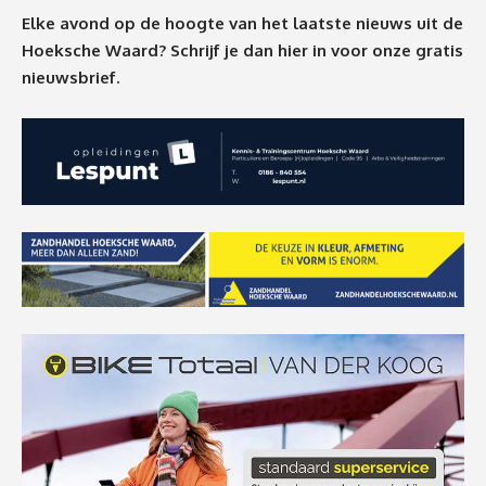
Elke avond op de hoogte van het laatste nieuws uit de
Hoeksche Waard? Schrijf je dan
hier
in voor onze gratis
nieuwsbrief.