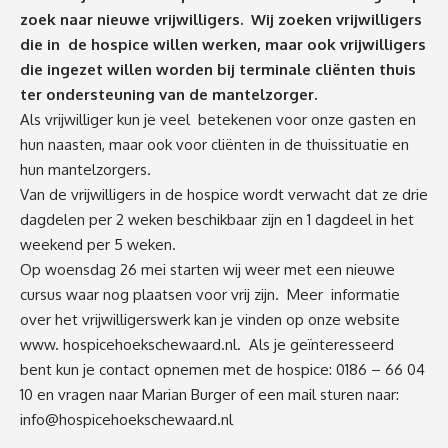
zoek naar nieuwe vrijwilligers. Wij zoeken vrijwilligers
die in de hospice willen werken, maar ook vrijwilligers
die ingezet willen worden bij terminale cliënten thuis
ter ondersteuning van de mantelzorger.
Als vrijwilliger kun je veel betekenen voor onze gasten en
hun naasten, maar ook voor cliënten in de thuissituatie en
hun mantelzorgers.
Van de vrijwilligers in de hospice wordt verwacht dat ze drie
dagdelen per 2 weken beschikbaar zijn en 1 dagdeel in het
weekend per 5 weken.
Op woensdag 26 mei starten wij weer met een nieuwe
cursus waar nog plaatsen voor vrij zijn. Meer informatie
over het vrijwilligerswerk kan je vinden op onze website
www.
hospicehoekschewaard.nl
. Als je geïnteresseerd
bent kun je contact opnemen met de hospice: 0186 – 66 04
10 en vragen naar Marian Burger of een mail sturen naar:
info@hospicehoekschewaard.nl