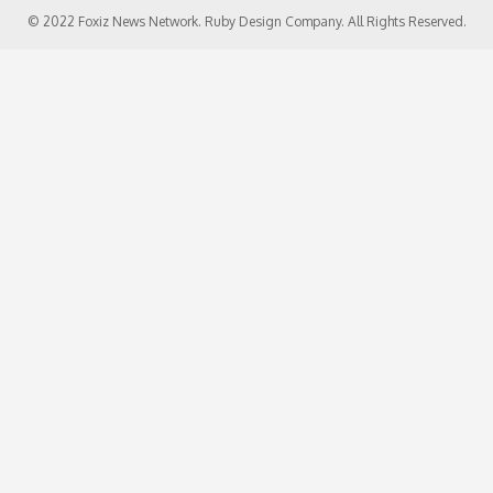
© 2022 Foxiz News Network. Ruby Design Company. All Rights Reserved.