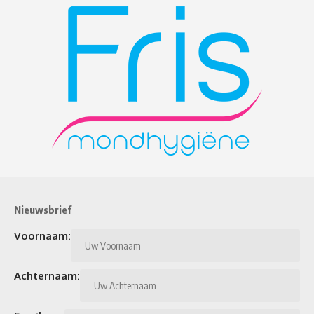
Nieuwsbrief
Voornaam:
Achternaam: