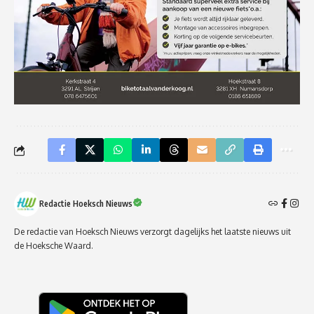
Redactie Hoeksch Nieuws
De redactie van Hoeksch Nieuws verzorgt dagelijks het laatste nieuws uit
de Hoeksche Waard.