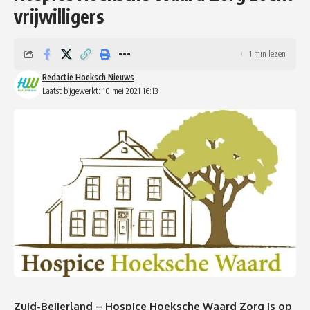
vrijwilligers
1 min lezen
Redactie Hoeksch Nieuws
Laatst bijgewerkt: 10 mei 2021 16:13
Zuid-Beijerland – Hospice Hoeksche Waard Zorg is op