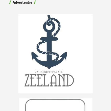
Advertentie