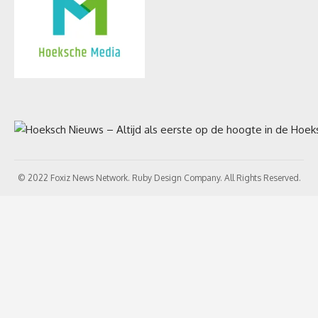
© 2022 Foxiz News Network. Ruby Design Company. All Rights Reserved.