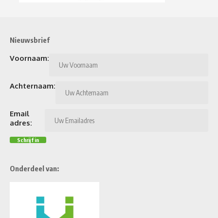
Nieuwsbrief
Voornaam:
Achternaam:
Email
adres:
Onderdeel van: