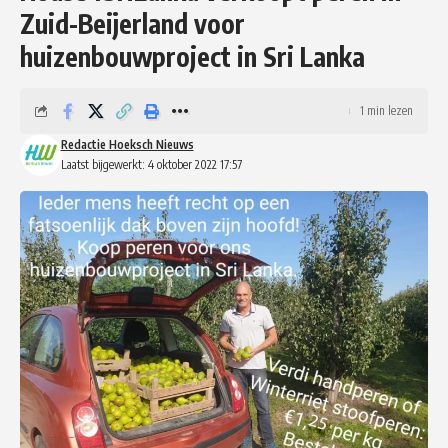
Zuid-Beijerland voor
huizenbouwproject in Sri Lanka
1 min lezen
Redactie Hoeksch Nieuws
Laatst bijgewerkt: 4 oktober 2022 17:57