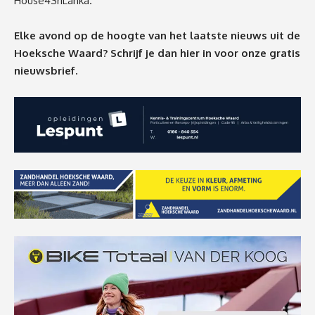
House4SriLanka.
Elke avond op de hoogte van het laatste nieuws uit de
Hoeksche Waard? Schrijf je dan
hier
in voor onze gratis
nieuwsbrief.