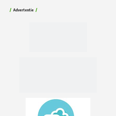
Advertentie