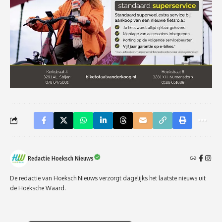
Redactie Hoeksch Nieuws
De redactie van Hoeksch Nieuws verzorgt dagelijks het laatste nieuws uit
de Hoeksche Waard.