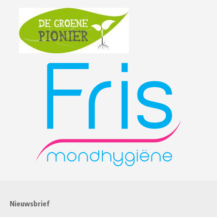
Nieuwsbrief