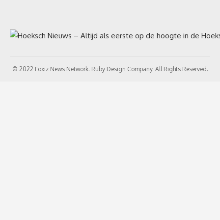
© 2022 Foxiz News Network. Ruby Design Company. All Rights Reserved.