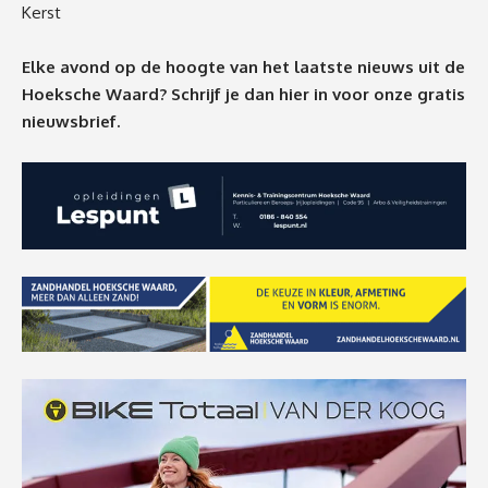
Kerst
Elke avond op de hoogte van het laatste nieuws uit de
Hoeksche Waard? Schrijf je dan
hier
in voor onze gratis
nieuwsbrief.