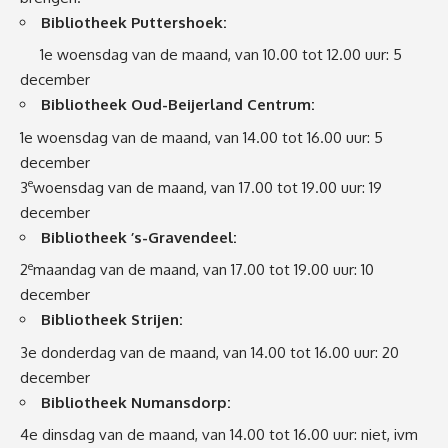
Bibliotheek Puttershoek:
1e woensdag van de maand, van 10.00 tot 12.00 uur: 5
december
Bibliotheek Oud-Beijerland Centrum:
1e woensdag van de maand, van 14.00 tot 16.00 uur: 5
december
e
3
woensdag van de maand, van 17.00 tot 19.00 uur: 19
december
Bibliotheek ’s-Gravendeel:
e
2
maandag van de maand, van 17.00 tot 19.00 uur: 10
december
Bibliotheek Strijen:
3e donderdag van de maand, van 14.00 tot 16.00 uur: 20
december
Bibliotheek Numansdorp:
4e dinsdag van de maand, van 14.00 tot 16.00 uur: niet, ivm