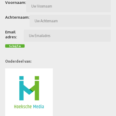
Voornaam:
Achternaam:
Email
adres:
Onderdeel van: