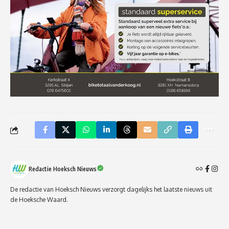
Redactie Hoeksch Nieuws
De redactie van Hoeksch Nieuws verzorgt dagelijks het laatste nieuws uit
de Hoeksche Waard.