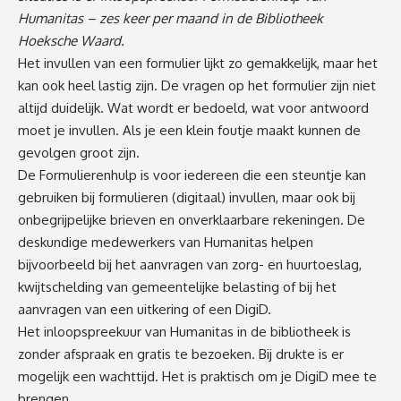
Humanitas – zes keer per maand in de Bibliotheek
Hoeksche Waard.
Het invullen van een formulier lijkt zo gemakkelijk, maar het
kan ook heel lastig zijn. De vragen op het formulier zijn niet
altijd duidelijk. Wat wordt er bedoeld, wat voor antwoord
moet je invullen. Als je een klein foutje maakt kunnen de
gevolgen groot zijn.
De Formulierenhulp is voor iedereen die een steuntje kan
gebruiken bij formulieren (digitaal) invullen, maar ook bij
onbegrijpelijke brieven en onverklaarbare rekeningen. De
deskundige medewerkers van Humanitas helpen
bijvoorbeeld bij het aanvragen van zorg- en huurtoeslag,
kwijtschelding van gemeentelijke belasting of bij het
aanvragen van een uitkering of een DigiD.
Het inloopspreekuur van Humanitas in de bibliotheek is
zonder afspraak en gratis te bezoeken. Bij drukte is er
mogelijk een wachttijd. Het is praktisch om je DigiD mee te
brengen.