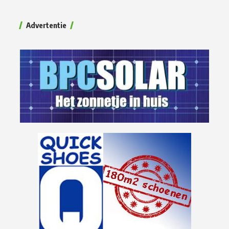
Advertentie