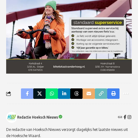
Redactie Hoeksch Nieuws
De redactie van Hoeksch Nieuws verzorgt dagelijks het laatste nieuws uit
de Hoeksche Waard.