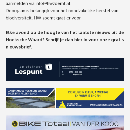
aanmelden via
info@hwzoemt.nl
Doorgaan is belangrijk voor het noodzakelijke herstel van
biodiversiteit. HW zoemt gaat er voor.
Elke avond op de hoogte van het laatste nieuws uit de
Hoeksche Waard? Schrijf je dan
hier
in voor onze gratis
nieuwsbrief.