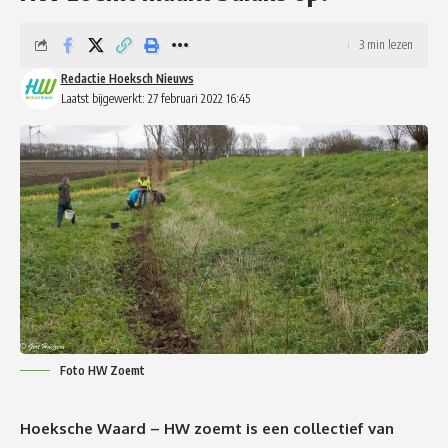
3 min lezen
Redactie Hoeksch Nieuws
Laatst bijgewerkt: 27 februari 2022 16:45
Foto HW Zoemt
Hoeksche Waard – HW zoemt is een collectief van