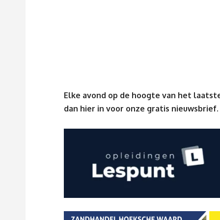
Elke avond op de hoogte van het laatste
dan
hier
in voor onze gratis nieuwsbrief.