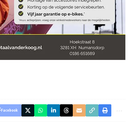
Facebook