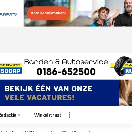
Redactie
Winkelstraat