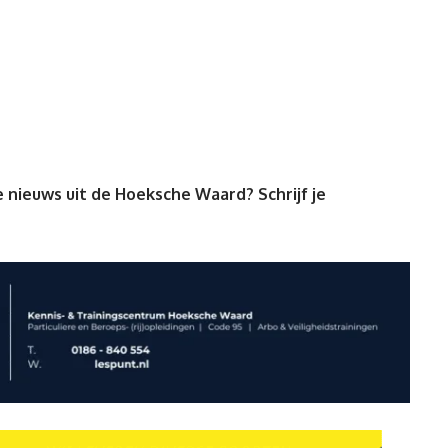
 nieuws uit de Hoeksche Waard? Schrijf je