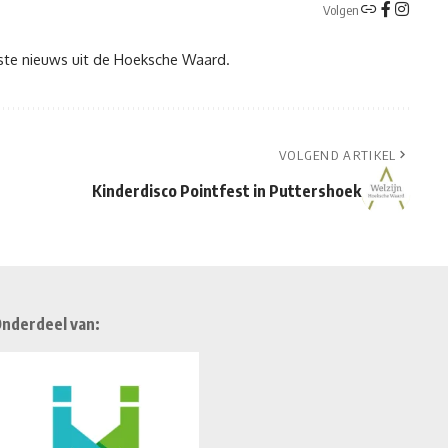
Volgen
tste nieuws uit de Hoeksche Waard.
VOLGEND ARTIKEL
Kinderdisco Pointfest in Puttershoek
nderdeel van: