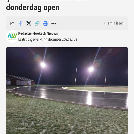
donderdag open
1 min lezen
Redactie Hoeksch Nieuws
Laatst bijgewerkt: 14 december 2022 22:02