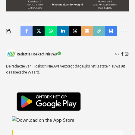
Redactie Hoeksch Nieuws
De redactie van Hoeksch Nieuws verzorgt dagelijks het laatste nieuws uit
de Hoeksche Waard.