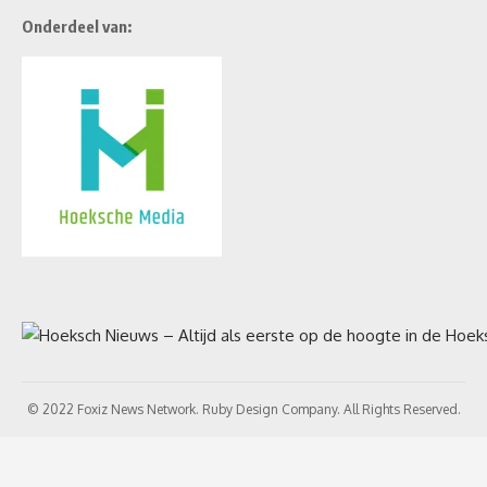
Onderdeel van:
© 2022 Foxiz News Network. Ruby Design Company. All Rights Reserved.