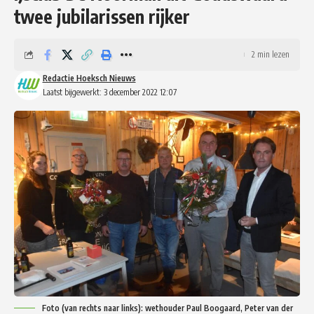
twee jubilarissen rijker
2 min lezen
Redactie Hoeksch Nieuws
Laatst bijgewerkt: 3 december 2022 12:07
Foto (van rechts naar links): wethouder Paul Boogaard, Peter van der