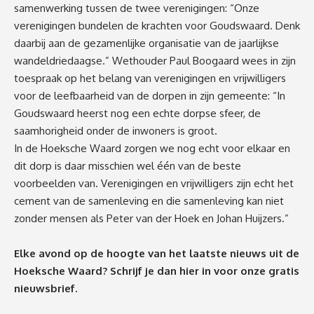
samenwerking tussen de twee verenigingen: “Onze
verenigingen bundelen de krachten voor Goudswaard. Denk
daarbij aan de gezamenlijke organisatie van de jaarlijkse
wandeldriedaagse.” Wethouder Paul Boogaard wees in zijn
toespraak op het belang van verenigingen en vrijwilligers
voor de leefbaarheid van de dorpen in zijn gemeente: “In
Goudswaard heerst nog een echte dorpse sfeer, de
saamhorigheid onder de inwoners is groot.
In de Hoeksche Waard zorgen we nog echt voor elkaar en
dit dorp is daar misschien wel één van de beste
voorbeelden van. Verenigingen en vrijwilligers zijn echt het
cement van de samenleving en die samenleving kan niet
zonder mensen als Peter van der Hoek en Johan Huijzers.”
Elke avond op de hoogte van het laatste nieuws uit de
Hoeksche Waard? Schrijf je dan
hier
in voor onze gratis
nieuwsbrief.