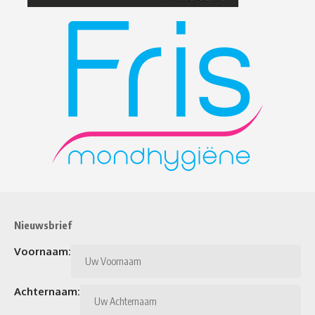
Nieuwsbrief
Voornaam:
Achternaam: