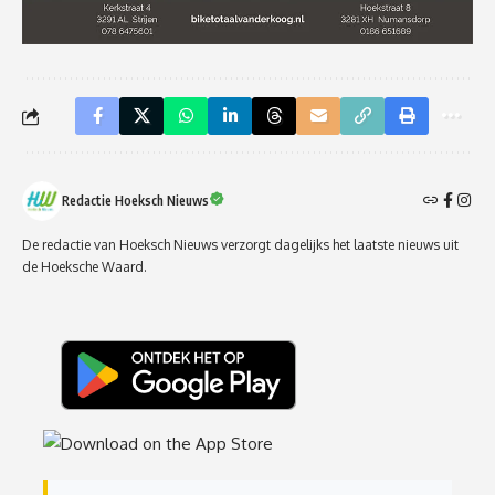
Redactie Hoeksch Nieuws
De redactie van Hoeksch Nieuws verzorgt dagelijks het laatste nieuws uit
de Hoeksche Waard.