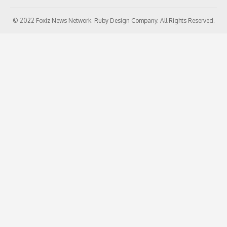
© 2022 Foxiz News Network. Ruby Design Company. All Rights Reserved.