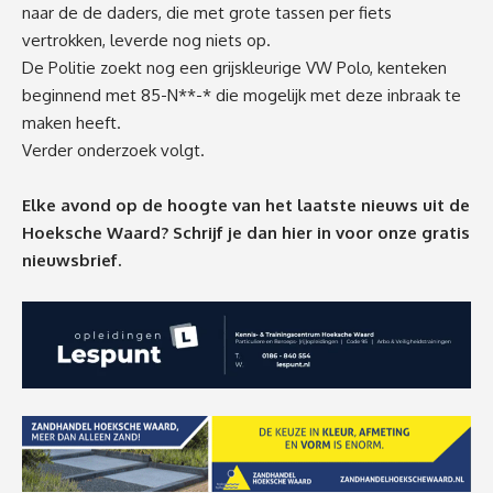
naar de de daders, die met grote tassen per fiets
vertrokken, leverde nog niets op.
De Politie zoekt nog een grijskleurige VW Polo, kenteken
beginnend met 85-N**-* die mogelijk met deze inbraak te
maken heeft.
Verder onderzoek volgt.
Elke avond op de hoogte van het laatste nieuws uit de
Hoeksche Waard? Schrijf je dan
hier
in voor onze gratis
nieuwsbrief.