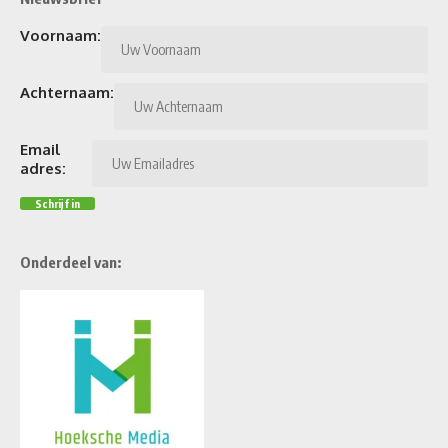
Voornaam:
Achternaam:
Email
adres:
Onderdeel van: