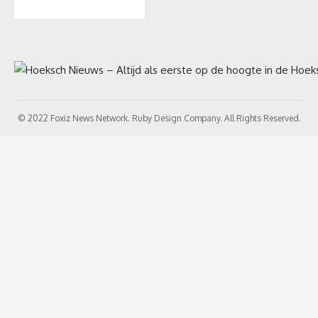
© 2022 Foxiz News Network. Ruby Design Company. All Rights Reserved.