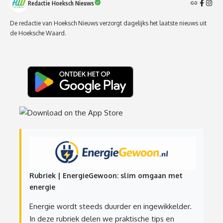
Redactie Hoeksch Nieuws
De redactie van Hoeksch Nieuws verzorgt dagelijks het laatste nieuws uit
de Hoeksche Waard.
Rubriek | EnergieGewoon: slim omgaan met
energie
Energie wordt steeds duurder en ingewikkelder.
In deze rubriek delen we praktische tips en