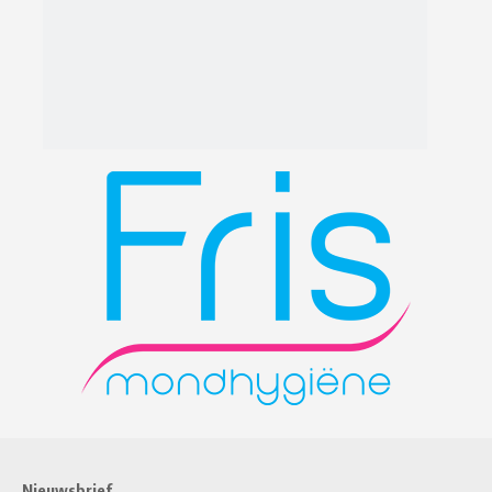
Nieuwsbrief