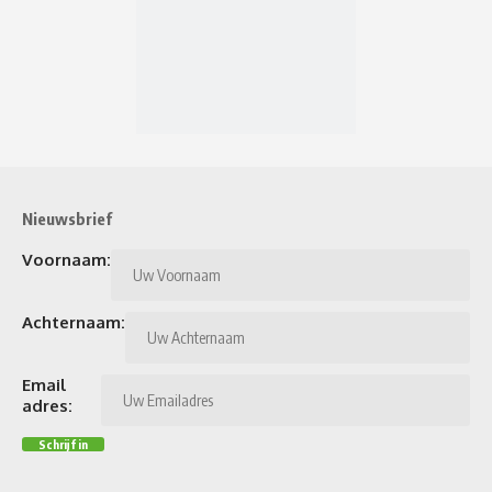
Nieuwsbrief
Voornaam:
Achternaam:
Email
adres: