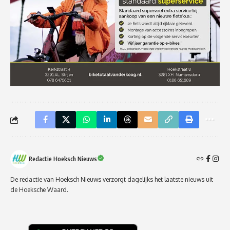
Redactie Hoeksch Nieuws
De redactie van Hoeksch Nieuws verzorgt dagelijks het laatste nieuws uit
de Hoeksche Waard.