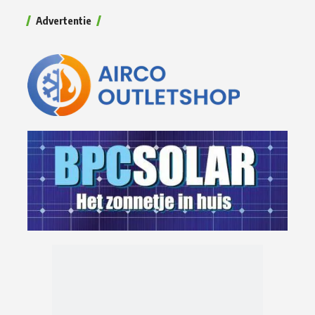
Advertentie