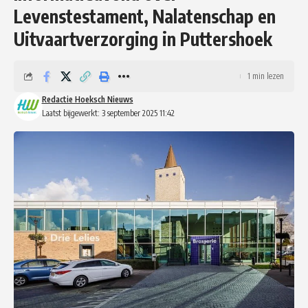
Levenstestament, Nalatenschap en
Uitvaartverzorging in Puttershoek
1 min lezen
Redactie Hoeksch Nieuws
Laatst bijgewerkt: 3 september 2025 11:42