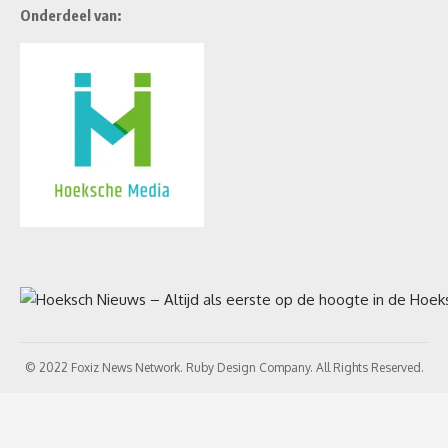
Onderdeel van:
© 2022 Foxiz News Network. Ruby Design Company. All Rights Reserved.