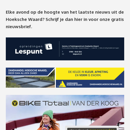
Elke avond op de hoogte van het laatste nieuws uit de
Hoeksche Waard? Schrijf je dan
hier
in voor onze gratis
nieuwsbrief.