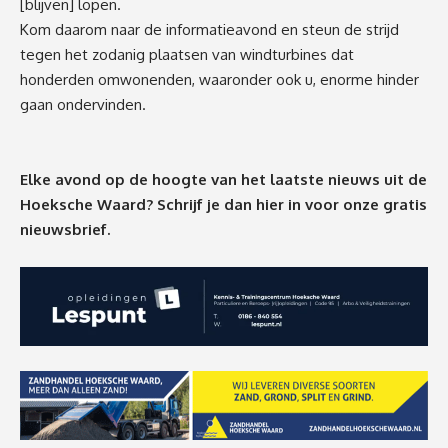
[blijven] lopen.
Kom daarom naar de informatieavond en steun de strijd
tegen het zodanig plaatsen van windturbines dat
honderden omwonenden, waaronder ook u, enorme hinder
gaan ondervinden.
Elke avond op de hoogte van het laatste nieuws uit de
Hoeksche Waard? Schrijf je dan
hier
in voor onze gratis
nieuwsbrief.