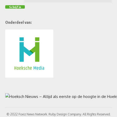
Onderdeel van:
© 2022 Foxiz News Network. Ruby Design Company. All Rights Reserved.