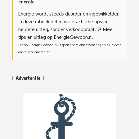
energie
Energie wordt steeds duurder en ingewikkelder.
In deze rubriek delen we praktische tips en
heldere uitleg, zonder verkooppraat.
🔎 Meer
tips en uitleg op EnergieGewoon.nl
Let op: EnergieGewoon.nl is geen energiemaatschappij en sluit geen
energiecontracten af.
Advertentie