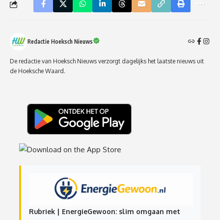
Redactie Hoeksch Nieuws
De redactie van Hoeksch Nieuws verzorgt dagelijks het laatste nieuws uit
de Hoeksche Waard.
Rubriek | EnergieGewoon: slim omgaan met