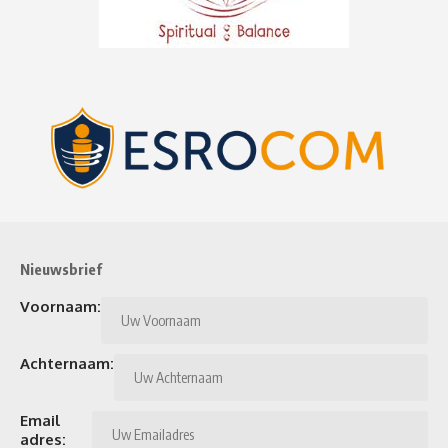
Nieuwsbrief
Voornaam:
Achternaam:
Email
adres: