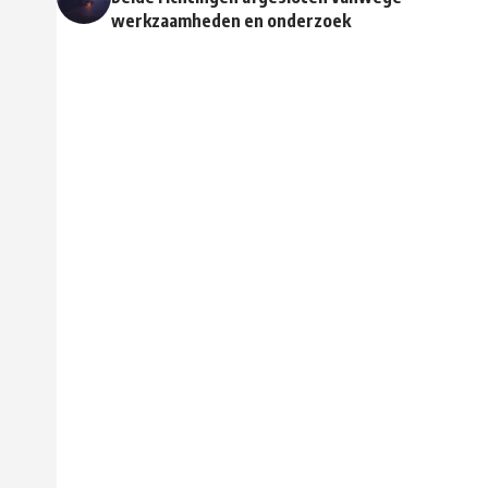
werkzaamheden en onderzoek