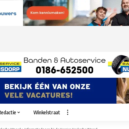
Redactie
Winkelstraat