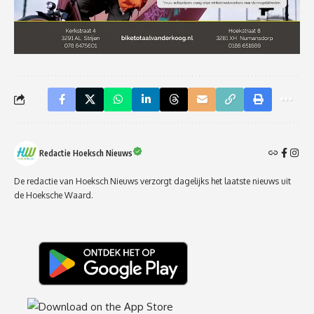
Redactie Hoeksch Nieuws
De redactie van Hoeksch Nieuws verzorgt dagelijks het laatste nieuws uit
de Hoeksche Waard.