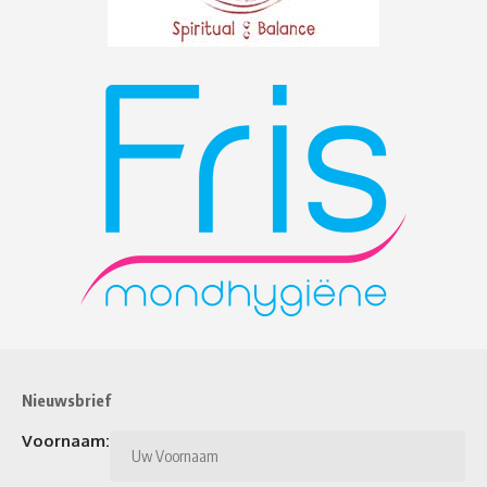
Nieuwsbrief
Voornaam: