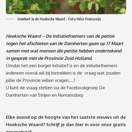
Damhert in de Hoeksche Waard - Foto Hilco Fransooijs
Hoeksche Waard – De initiatiefnemers van de petitie
tegen het afschieten van de Damherten gaan op 17 Maart
samen met wat mensen die petitie hebben ondertekend
in gesprek met de Provincie Zuid-Holland.
Omdat het een burger initiatief is en de initiatiefnemers
iedereen overal wil bij betrekken is de vraag wat zouden
jullie de Provincie willen vragen….?
U kunt de vraag stellen via de Facebookgroep
De
Damherten van Strijen en Numansdorp
Elke avond op de hoogte van het laatste nieuws uit de
Hoeksche Waard? Schrijf je dan
hier
in voor onze gratis
nieuwsbrief.