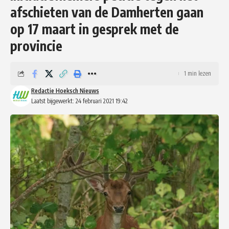
afschieten van de Damherten gaan
op 17 maart in gesprek met de
provincie
1 min lezen
Redactie Hoeksch Nieuws
Laatst bijgewerkt: 24 februari 2021 19:42