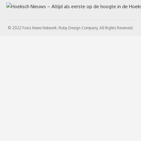
© 2022 Foxiz News Network. Ruby Design Company. All Rights Reserved.