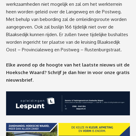
werkzaamheden niet mogelijk en zal om het werkterrein
heen worden geleid over de Langeweg en de Postweg.
Met behulp van bebording zal de omleidingsroute worden
aangegeven. Ook zal buslijn 166 tijdelijk niet over de
Blaaksedijk kunnen rijden. Er zullen twee tijdelijke bushaltes
worden ingericht ter plaatse van de kruising Blaaksedijk
Oost – Provincialeweg en Postweg – Rustenburgstraat.
Elke avond op de hoogte van het laatste nieuws uit de
Hoeksche Waard? Schrijf je dan
hier
in voor onze gratis
nieuwsbrief.