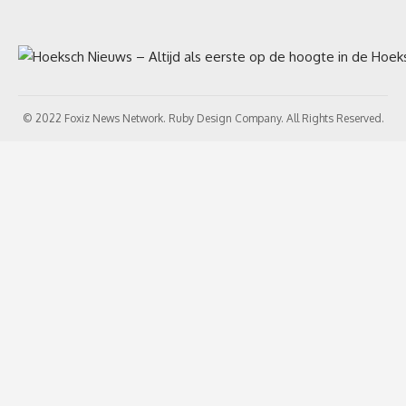
© 2022 Foxiz News Network. Ruby Design Company. All Rights Reserved.