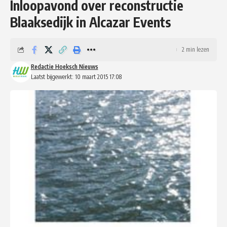
Inloopavond over reconstructie
Blaaksedijk in Alcazar Events
2 min lezen
Redactie Hoeksch Nieuws
Laatst bijgewerkt: 10 maart 2015 17:08