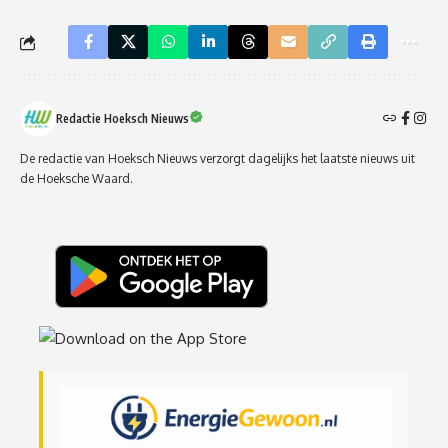
Redactie Hoeksch Nieuws
De redactie van Hoeksch Nieuws verzorgt dagelijks het laatste nieuws uit
de Hoeksche Waard.