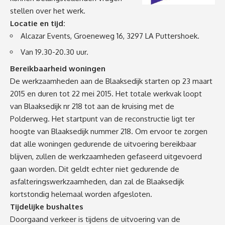
stellen over het werk.
Locatie en tijd:
Alcazar Events, Groeneweg 16, 3297 LA Puttershoek.
Van 19.30-20.30 uur.
Bereikbaarheid woningen
De werkzaamheden aan de Blaaksedijk starten op 23 maart
2015 en duren tot 22 mei 2015. Het totale werkvak loopt
van Blaaksedijk nr 218 tot aan de kruising met de
Polderweg. Het startpunt van de reconstructie ligt ter
hoogte van Blaaksedijk nummer 218. Om ervoor te zorgen
dat alle woningen gedurende de uitvoering bereikbaar
blijven, zullen de werkzaamheden gefaseerd uitgevoerd
gaan worden. Dit geldt echter niet gedurende de
asfalteringswerkzaamheden, dan zal de Blaaksedijk
kortstondig helemaal worden afgesloten.
Tijdelijke bushaltes
Doorgaand verkeer is tijdens de uitvoering van de